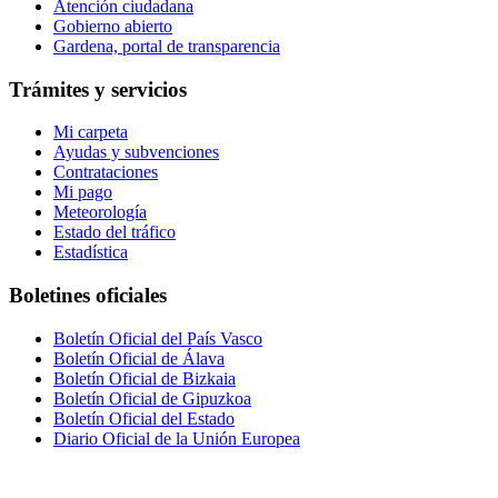
Atención ciudadana
Gobierno abierto
Gardena, portal de transparencia
Trámites y servicios
Mi carpeta
Ayudas y subvenciones
Contrataciones
Mi pago
Meteorología
Estado del tráfico
Estadística
Boletines oficiales
Boletín Oficial del País Vasco
Boletín Oficial de Álava
Boletín Oficial de Bizkaia
Boletín Oficial de Gipuzkoa
Boletín Oficial del Estado
Diario Oficial de la Unión Europea