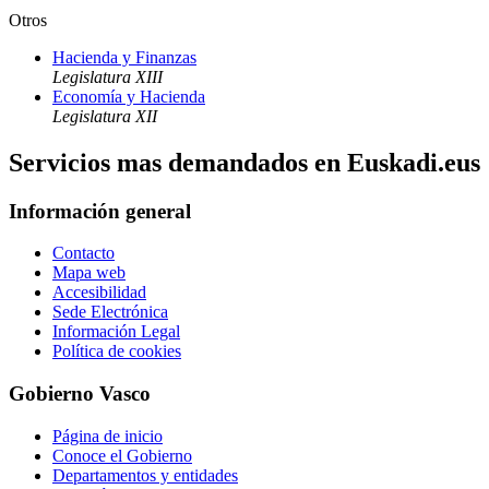
Otros
Hacienda y Finanzas
Legislatura XIII
Economía y Hacienda
Legislatura XII
Servicios mas demandados en Euskadi.eus
Información general
Contacto
Mapa web
Accesibilidad
Sede Electrónica
Información Legal
Política de cookies
Gobierno Vasco
Página de inicio
Conoce el Gobierno
Departamentos y entidades