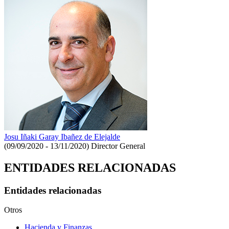
Josu Iñaki Garay Ibañez de Elejalde
(09/09/2020 - 13/11/2020)
Director General
ENTIDADES RELACIONADAS
Entidades relacionadas
Otros
Hacienda y Finanzas