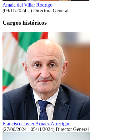
Amaia del Villar Rodrigo
(09/11/2024 - )
Directora General
Cargos históricos
Francisco Javier Arnaez Arrecigor
(27/06/2024 - 05/11/2024)
Director General