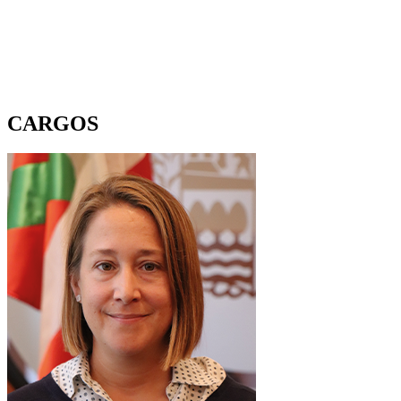
CARGOS