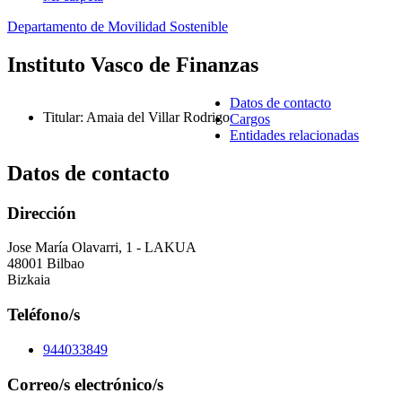
Departamento de Movilidad Sostenible
Instituto Vasco de Finanzas
Datos de contacto
Titular
:
Amaia del Villar Rodrigo
Cargos
Entidades relacionadas
Datos de contacto
Dirección
Jose María Olavarri, 1 - LAKUA
48001 Bilbao
Bizkaia
Teléfono/s
944033849
Correo/s electrónico/s