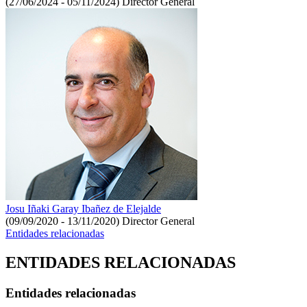
(27/06/2024 - 05/11/2024)
Director General
Josu Iñaki Garay Ibañez de Elejalde
(09/09/2020 - 13/11/2020)
Director General
Entidades relacionadas
ENTIDADES RELACIONADAS
Entidades relacionadas