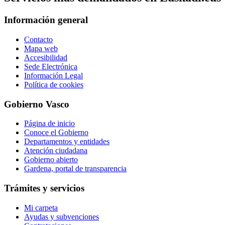
Información general
Contacto
Mapa web
Accesibilidad
Sede Electrónica
Información Legal
Política de cookies
Gobierno Vasco
Página de inicio
Conoce el Gobierno
Departamentos y entidades
Atención ciudadana
Gobierno abierto
Gardena, portal de transparencia
Trámites y servicios
Mi carpeta
Ayudas y subvenciones