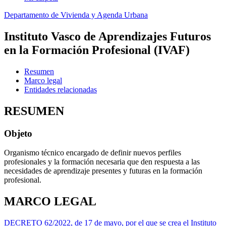
Departamento de Vivienda y Agenda Urbana
Instituto Vasco de Aprendizajes Futuros
en la Formación Profesional (IVAF)
Resumen
Marco legal
Entidades relacionadas
RESUMEN
Objeto
Organismo técnico encargado de definir nuevos perfiles
profesionales y la formación necesaria que den respuesta a las
necesidades de aprendizaje presentes y futuras en la formación
profesional.
MARCO LEGAL
DECRETO 62/2022, de 17 de mayo, por el que se crea el Instituto