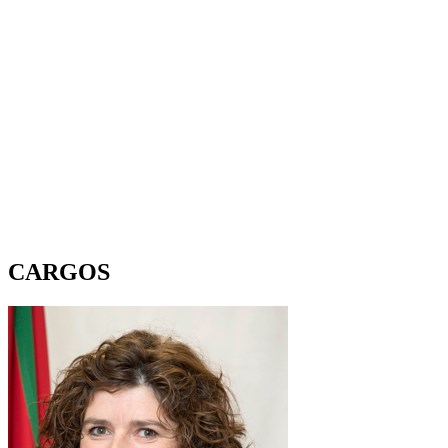
CARGOS