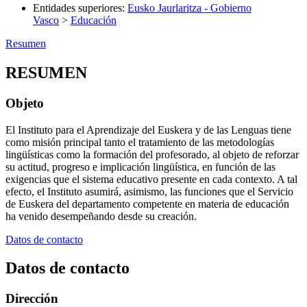
Entidades superiores
:
Eusko Jaurlaritza - Gobierno
Vasco
>
Educación
Resumen
RESUMEN
Objeto
El Instituto para el Aprendizaje del Euskera y de las Lenguas tiene
como misión principal tanto el tratamiento de las metodologías
lingüísticas como la formación del profesorado, al objeto de reforzar
su actitud, progreso e implicación lingüística, en función de las
exigencias que el sistema educativo presente en cada contexto. A tal
efecto, el Instituto asumirá, asimismo, las funciones que el Servicio
de Euskera del departamento competente en materia de educación
ha venido desempeñando desde su creación.
Datos de contacto
Datos de contacto
Dirección