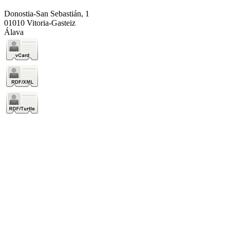
Donostia-San Sebastián, 1
01010 Vitoria-Gasteiz
Álava