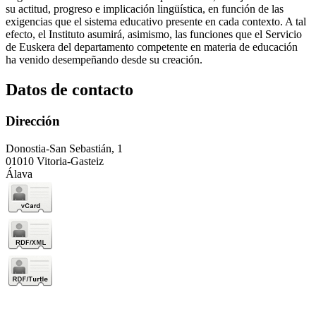
su actitud, progreso e implicación lingüística, en función de las
exigencias que el sistema educativo presente en cada contexto. A tal
efecto, el Instituto asumirá, asimismo, las funciones que el Servicio
de Euskera del departamento competente en materia de educación
ha venido desempeñando desde su creación.
Datos de contacto
Dirección
Donostia-San Sebastián, 1
01010 Vitoria-Gasteiz
Álava