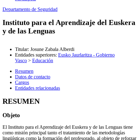
Departamento de Seguridad
Instituto para el Aprendizaje del Euskera
y de las Lenguas
Titular
:
Josune Zabala Alberdi
Entidades superiores
:
Eusko Jaurlaritza - Gobierno
Vasco
>
Educación
Resumen
Datos de contacto
Cargos
Entidades relacionadas
RESUMEN
Objeto
El Instituto para el Aprendizaje del Euskera y de las Lenguas tiene
como misión principal tanto el tratamiento de las metodologías
lingüísticas como la formación del profesorado, al objeto de reforzar