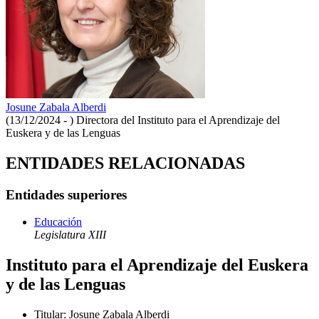
Josune Zabala Alberdi
(13/12/2024 - )
Directora del Instituto para el Aprendizaje del
Euskera y de las Lenguas
ENTIDADES RELACIONADAS
Entidades superiores
Educación
Legislatura XIII
Instituto para el Aprendizaje del Euskera
y de las Lenguas
Titular
:
Josune Zabala Alberdi