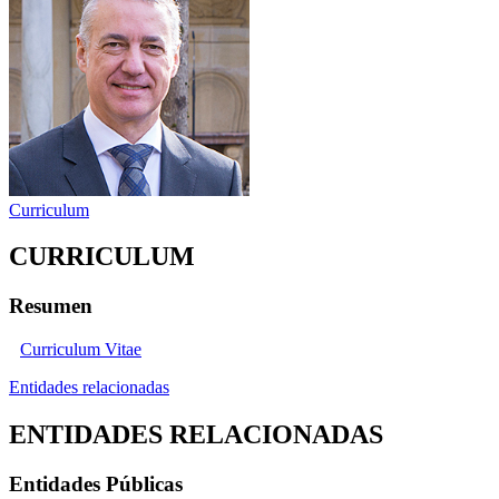
Curriculum
CURRICULUM
Resumen
Curriculum Vitae
Entidades relacionadas
ENTIDADES RELACIONADAS
Entidades Públicas