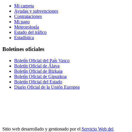
Mi carpeta
Ayudas y subvenciones
Contrataciones
Mi pago
Meteorología
Estado del tráfico
Estadística
Boletines oficiales
Boletín Oficial del País Vasco
Boletín Oficial de Álava
Boletín Oficial de Bizkaia
Boletín Oficial de Gipuzkoa
Boletín Oficial del Estado
Diario Oficial de la Unión Europea
Sitio web desarrollado y gestionado por el
Servicio Web del