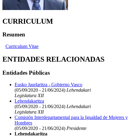
CURRICULUM
Resumen
Curriculum Vitae
ENTIDADES RELACIONADAS
Entidades Públicas
Eusko Jaurlaritza - Gobierno Vasco
(05/09/2020 - 21/06/2024)
Lehendakari
Legislatura XII
Lehendakaritza
(05/09/2020 - 21/06/2024)
Lehendakari
Legislatura XII
Comisión Interdepartamental para la Igualdad de Mujeres y
Hombres
(05/09/2020 - 21/06/2024)
Presidente
Lehendakaritza