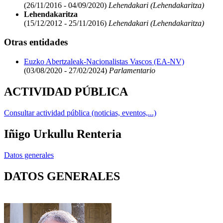
(26/11/2016 - 04/09/2020)
Lehendakari (Lehendakaritza)
Lehendakaritza
(15/12/2012 - 25/11/2016)
Lehendakari (Lehendakaritza)
Otras entidades
Euzko Abertzaleak-Nacionalistas Vascos (EA-NV)
(03/08/2020 - 27/02/2024)
Parlamentario
ACTIVIDAD PÚBLICA
Consultar actividad pública (noticias, eventos,...)
Iñigo Urkullu Renteria
Datos generales
DATOS GENERALES