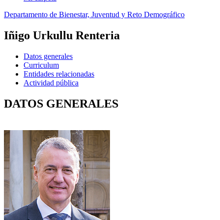
Departamento de Bienestar, Juventud y Reto Demográfico
Iñigo Urkullu Renteria
Datos generales
Curriculum
Entidades relacionadas
Actividad pública
DATOS GENERALES