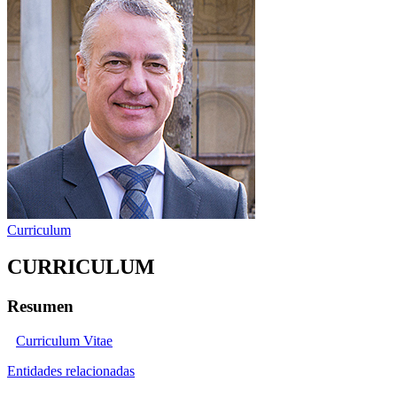
Curriculum
CURRICULUM
Resumen
Curriculum Vitae
Entidades relacionadas