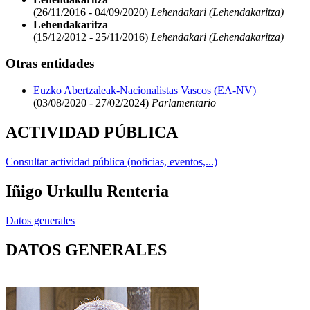
(26/11/2016 - 04/09/2020)
Lehendakari (Lehendakaritza)
Lehendakaritza
(15/12/2012 - 25/11/2016)
Lehendakari (Lehendakaritza)
Otras entidades
Euzko Abertzaleak-Nacionalistas Vascos (EA-NV)
(03/08/2020 - 27/02/2024)
Parlamentario
ACTIVIDAD PÚBLICA
Consultar actividad pública (noticias, eventos,...)
Iñigo Urkullu Renteria
Datos generales
DATOS GENERALES