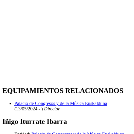
EQUIPAMIENTOS RELACIONADOS
Palacio de Congresos y de la Música Euskalduna
(13/05/2024 - )
Director
Iñigo Iturrate Ibarra