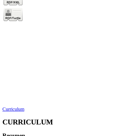
Curriculum
CURRICULUM
Resumen