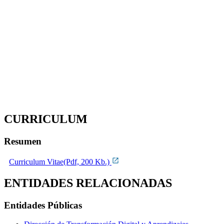
CURRICULUM
Resumen
Curriculum Vitae(Pdf, 200 Kb.)
ENTIDADES RELACIONADAS
Entidades Públicas