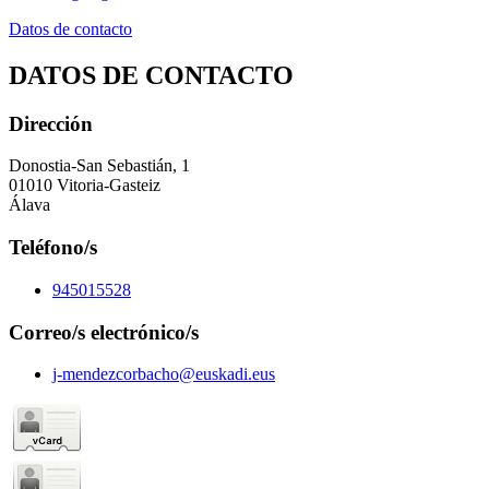
Datos de contacto
DATOS DE CONTACTO
Dirección
Donostia-San Sebastián, 1
01010 Vitoria-Gasteiz
Álava
Teléfono/s
945015528
Correo/s electrónico/s
j-mendezcorbacho@euskadi.eus