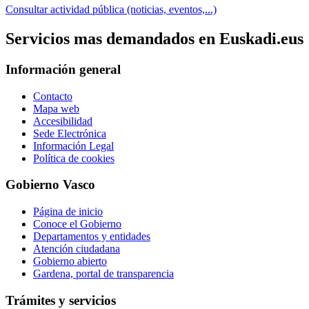
Consultar actividad pública (noticias, eventos,...)
Servicios mas demandados en Euskadi.eus
Información general
Contacto
Mapa web
Accesibilidad
Sede Electrónica
Información Legal
Política de cookies
Gobierno Vasco
Página de inicio
Conoce el Gobierno
Departamentos y entidades
Atención ciudadana
Gobierno abierto
Gardena, portal de transparencia
Trámites y servicios