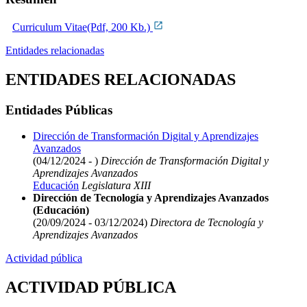
Curriculum Vitae(Pdf, 200 Kb.)
Entidades relacionadas
ENTIDADES RELACIONADAS
Entidades Públicas
Dirección de Transformación Digital y Aprendizajes
Avanzados
(04/12/2024 - )
Dirección de Transformación Digital y
Aprendizajes Avanzados
Educación
Legislatura XIII
Dirección de Tecnología y Aprendizajes Avanzados
(Educación)
(20/09/2024 - 03/12/2024)
Directora de Tecnología y
Aprendizajes Avanzados
Actividad pública
ACTIVIDAD PÚBLICA