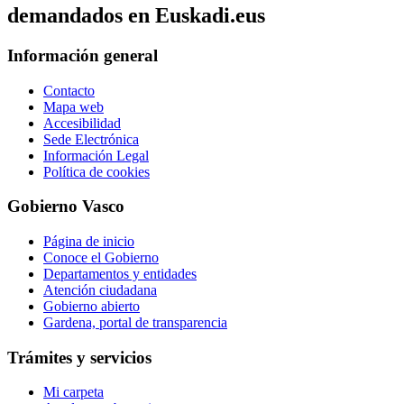
demandados en Euskadi.eus
Información general
Contacto
Mapa web
Accesibilidad
Sede Electrónica
Información Legal
Política de cookies
Gobierno Vasco
Página de inicio
Conoce el Gobierno
Departamentos y entidades
Atención ciudadana
Gobierno abierto
Gardena, portal de transparencia
Trámites y servicios
Mi carpeta