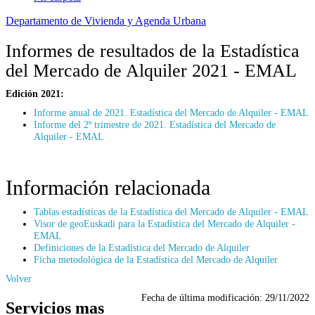
Departamento de Vivienda y Agenda Urbana
Informes de resultados de la Estadística
del Mercado de Alquiler 2021 - EMAL
Edición 2021:
Informe anual de 2021. Estadística del Mercado de Alquiler - EMAL
Informe del 2º trimestre de 2021. Estadística del Mercado de
Alquiler - EMAL
Información relacionada
Tablas estadísticas de la Estadística del Mercado de Alquiler - EMAL
Visor de geoEuskadi para la Estadística del Mercado de Alquiler -
EMAL
Definiciones de la Estadística del Mercado de Alquiler
Ficha metodológica de la Estadística del Mercado de Alquiler
Volver
Fecha de última modificación:
29/11/2022
Servicios mas