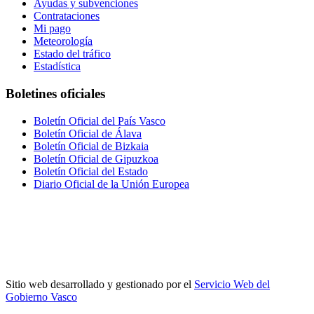
Ayudas y subvenciones
Contrataciones
Mi pago
Meteorología
Estado del tráfico
Estadística
Boletines oficiales
Boletín Oficial del País Vasco
Boletín Oficial de Álava
Boletín Oficial de Bizkaia
Boletín Oficial de Gipuzkoa
Boletín Oficial del Estado
Diario Oficial de la Unión Europea
Sitio web desarrollado y gestionado por el
Servicio Web del
Gobierno Vasco