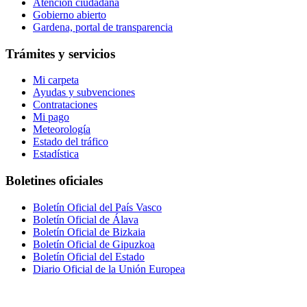
Atención ciudadana
Gobierno abierto
Gardena, portal de transparencia
Trámites y servicios
Mi carpeta
Ayudas y subvenciones
Contrataciones
Mi pago
Meteorología
Estado del tráfico
Estadística
Boletines oficiales
Boletín Oficial del País Vasco
Boletín Oficial de Álava
Boletín Oficial de Bizkaia
Boletín Oficial de Gipuzkoa
Boletín Oficial del Estado
Diario Oficial de la Unión Europea