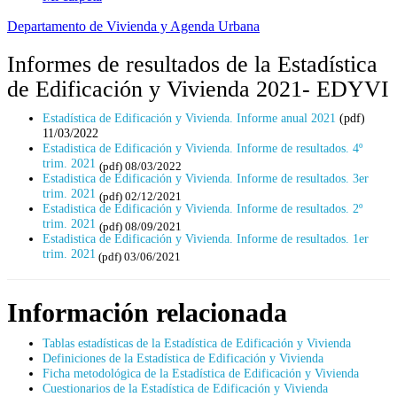
Departamento de Vivienda y Agenda Urbana
Informes de resultados de la Estadística
de Edificación y Vivienda 2021- EDYVI
Estadística de Edificación y Vivienda. Informe anual 2021
(pdf)
11/03/2022
Estadistica de Edificación y Vivienda. Informe de resultados. 4º
trim. 2021
(pdf) 08/03/2022
Estadistica de Edificación y Vivienda. Informe de resultados. 3er
trim. 2021
(pdf) 02/12/2021
Estadistica de Edificación y Vivienda. Informe de resultados. 2º
trim. 2021
(pdf) 08/09/2021
Estadistica de Edificación y Vivienda. Informe de resultados. 1er
trim. 2021
(pdf) 03/06/2021
Información relacionada
Tablas estadísticas de la Estadística de Edificación y Vivienda
Definiciones de la Estadística de Edificación y Vivienda
Ficha metodológica de la Estadística de Edificación y Vivienda
Cuestionarios de la Estadística de Edificación y Vivienda