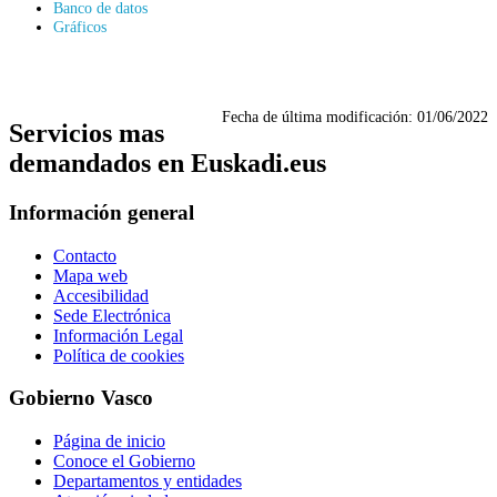
Banco de datos
Gráficos
Fecha de última modificación:
01/06/2022
Servicios mas
demandados en Euskadi.eus
Información general
Contacto
Mapa web
Accesibilidad
Sede Electrónica
Información Legal
Política de cookies
Gobierno Vasco
Página de inicio
Conoce el Gobierno
Departamentos y entidades