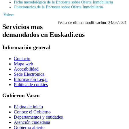
Ficha metodológica de la Encuesta sobre Oferta Inmobiliaria
Cuestionarios de la Encuesta sobre Oferta Inmobiliaria
Volver
Fecha de última modificación:
24/05/2021
Servicios mas
demandados en Euskadi.eus
Información general
Contacto
Mapa web
Accesibilidad
Sede Electrónica
Información Legal
Política de cookies
Gobierno Vasco
Página de inicio
Conoce el Gobierno
Departamentos y entidades
Atención ciudadana
Gobierno abierto