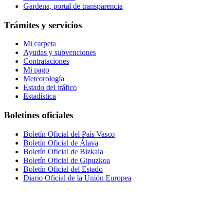
Gardena, portal de transparencia
Trámites y servicios
Mi carpeta
Ayudas y subvenciones
Contrataciones
Mi pago
Meteorología
Estado del tráfico
Estadística
Boletines oficiales
Boletín Oficial del País Vasco
Boletín Oficial de Álava
Boletín Oficial de Bizkaia
Boletín Oficial de Gipuzkoa
Boletín Oficial del Estado
Diario Oficial de la Unión Europea