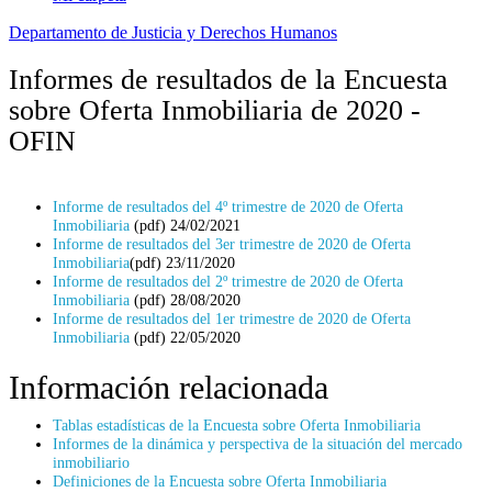
Departamento de Justicia y Derechos Humanos
Informes de resultados de la Encuesta
sobre Oferta Inmobiliaria de 2020 -
OFIN
Informe de resultados del 4º trimestre de 2020 de Oferta
Inmobiliaria
(pdf) 24/02/2021
Informe de resultados del 3er trimestre de 2020 de Oferta
Inmobiliaria
(pdf) 23/11/2020
Informe de resultados del 2º trimestre de 2020 de Oferta
Inmobiliaria
(pdf) 28/08/2020
Informe de resultados del 1er trimestre de 2020 de Oferta
Inmobiliaria
(pdf) 22/05/2020
Información relacionada
Tablas estadísticas de la Encuesta sobre Oferta Inmobiliaria
Informes de la dinámica y perspectiva de la situación del mercado
inmobiliario
Definiciones de la Encuesta sobre Oferta Inmobiliaria