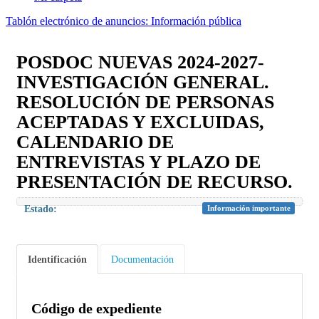
Tablón electrónico de anuncios: Información pública
POSDOC NUEVAS 2024-2027-
INVESTIGACIÓN GENERAL.
RESOLUCIÓN DE PERSONAS
ACEPTADAS Y EXCLUIDAS,
CALENDARIO DE
ENTREVISTAS Y PLAZO DE
PRESENTACIÓN DE RECURSO.
Estado:
Información importante
Identificación
Documentación
Código de expediente