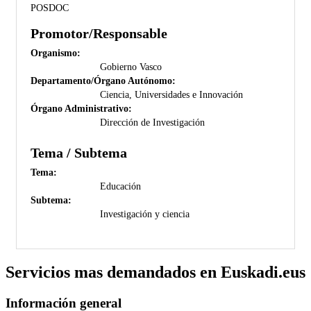
POSDOC
Promotor/Responsable
Organismo:
Gobierno Vasco
Departamento/Órgano Autónomo:
Ciencia, Universidades e Innovación
Órgano Administrativo:
Dirección de Investigación
Tema / Subtema
Tema:
Educación
Subtema:
Investigación y ciencia
Servicios mas demandados en Euskadi.eus
Información general