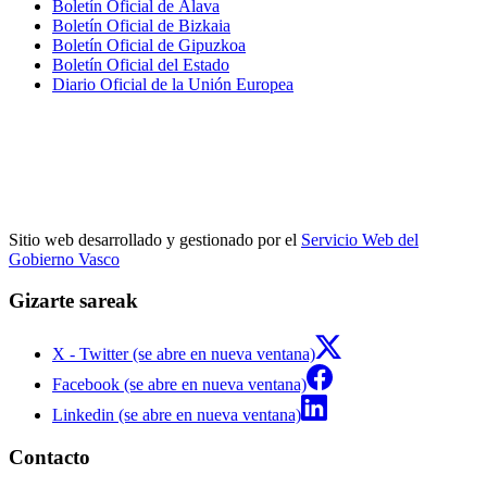
Boletín Oficial de Álava
Boletín Oficial de Bizkaia
Boletín Oficial de Gipuzkoa
Boletín Oficial del Estado
Diario Oficial de la Unión Europea
Sitio web desarrollado y gestionado por el
Servicio Web del
Gobierno Vasco
Gizarte sareak
X - Twitter (se abre en nueva ventana)
Facebook (se abre en nueva ventana)
Linkedin (se abre en nueva ventana)
Contacto