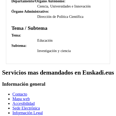
Departamento/Órgano Autónomo:
Ciencia, Universidades e Innovación
Órgano Administrativo:
Dirección de Política Científica
Tema / Subtema
Tema:
Educación
Subtema:
Investigación y ciencia
Servicios mas demandados en Euskadi.eus
Información general
Contacto
Mapa web
Accesibilidad
Sede Electrónica
Información Legal