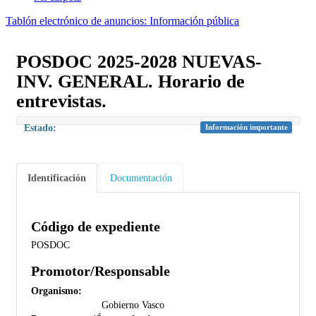
Tablón electrónico de anuncios: Información pública
POSDOC 2025-2028 NUEVAS-
INV. GENERAL. Horario de
entrevistas.
Estado:
Información importante
Identificación
Documentación
Código de expediente
POSDOC
Promotor/Responsable
Organismo:
Gobierno Vasco