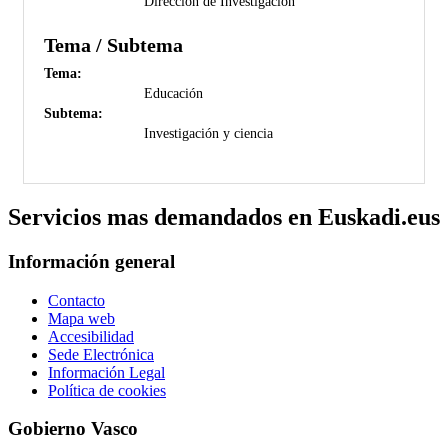
Dirección de Investigación
Tema / Subtema
Tema:
Educación
Subtema:
Investigación y ciencia
Servicios mas demandados en Euskadi.eus
Información general
Contacto
Mapa web
Accesibilidad
Sede Electrónica
Información Legal
Política de cookies
Gobierno Vasco