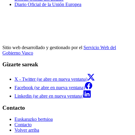
Diario Oficial de la Unión Europea
Sitio web desarrollado y gestionado por el
Servicio Web del
Gobierno Vasco
Gizarte sareak
X - Twitter (se abre en nueva ventana)
Facebook (se abre en nueva ventana)
Linkedin (se abre en nueva ventana)
Contacto
Euskarazko bertsioa
Contacto
Volver arriba