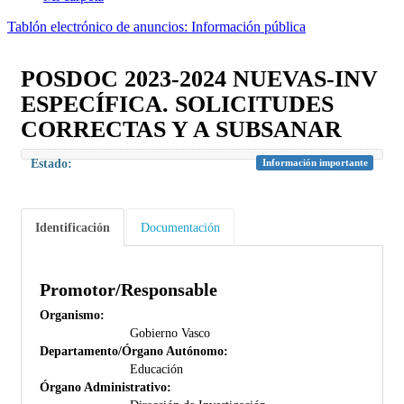
Tablón electrónico de anuncios: Información pública
POSDOC 2023-2024 NUEVAS-INV
ESPECÍFICA. SOLICITUDES
CORRECTAS Y A SUBSANAR
Estado:
Información importante
Identificación
Documentación
Promotor/Responsable
Organismo:
Gobierno Vasco
Departamento/Órgano Autónomo:
Educación
Órgano Administrativo: