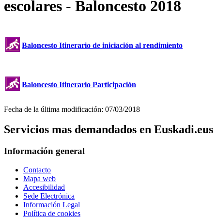
escolares - Baloncesto 2018
Baloncesto Itinerario de iniciación al rendimiento
Baloncesto Itinerario Participación
Fecha de la última modificación: 07/03/2018
Servicios mas demandados en Euskadi.eus
Información general
Contacto
Mapa web
Accesibilidad
Sede Electrónica
Información Legal
Política de cookies