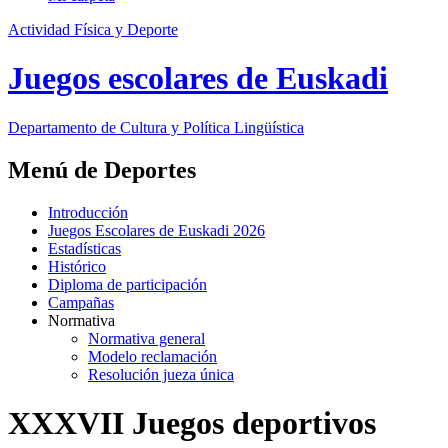
Actividad Física y Deporte
Juegos escolares de Euskadi
Departamento de
Cultura y Política Lingüística
Menú de Deportes
Introducción
Juegos Escolares de Euskadi 2026
Estadísticas
Histórico
Diploma de participación
Campañas
Normativa
Normativa general
Modelo reclamación
Resolución jueza única
XXXVII Juegos deportivos