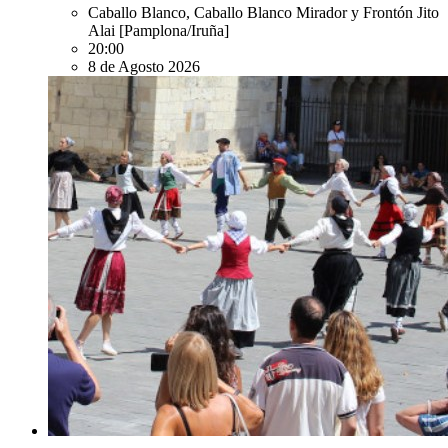
Caballo Blanco, Caballo Blanco Mirador y Frontón Jito
Alai
[Pamplona/Iruña]
20:00
8 de Agosto 2026