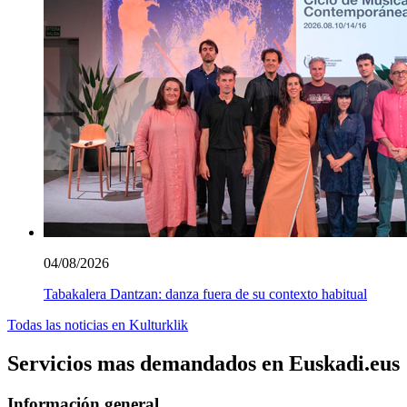
04/08/2026
Tabakalera Dantzan: danza fuera de su contexto habitual
Todas las noticias en Kulturklik
Servicios mas demandados en Euskadi.eus
Información general