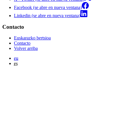
Facebook (se abre en nueva ventana)
Linkedin (se abre en nueva ventana)
Contacto
Euskarazko bertsioa
Contacto
Volver arriba
eu
es