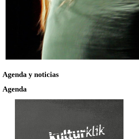
Agenda y noticias
Agenda