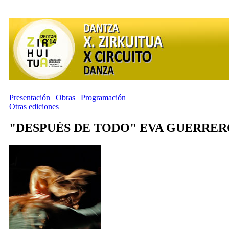
Presentación
|
Obras
|
Programación
Otras ediciones
"DESPUÉS DE TODO"
EVA GUERRER