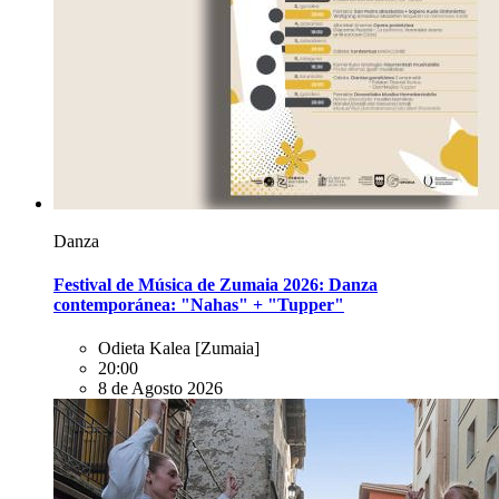
Danza
Festival de Música de Zumaia 2026: Danza
contemporánea: "Nahas" + "Tupper"
Odieta Kalea
[Zumaia]
20:00
8 de Agosto 2026