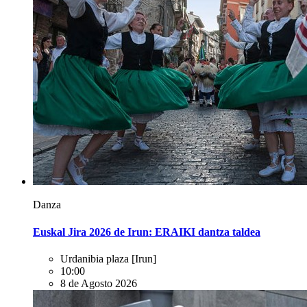
Danza
Euskal Jira 2026 de Irun: ERAIKI dantza taldea
Urdanibia plaza
[Irun]
10:00
8 de Agosto 2026