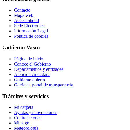
Contacto
Mapa web
Accesibilidad
Sede Electrónica
Información Legal
Política de cookies
Gobierno Vasco
Página de inicio
Conoce el Gobierno
Departamentos y entidades
Atención ciudadana
Gobierno abierto
Gardena, portal de transparencia
Trámites y servicios
Mi carpeta
Ayudas y subvenciones
Contrataciones
Mi pago
Meteorología