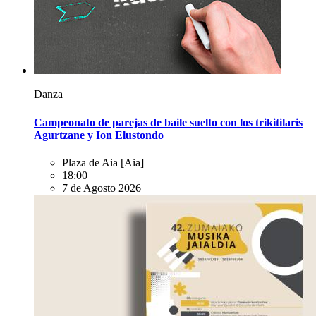
Danza
Campeonato de parejas de baile suelto con los trikitilaris
Agurtzane y Ion Elustondo
Plaza de Aia
[Aia]
18:00
7 de Agosto 2026