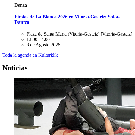
Danza
Fiestas de La Blanca 2026 en Vitoria-Gasteiz: Soka-
Dantza
Plaza de Santa María (Vitoria-Gasteiz)
[Vitoria-Gasteiz]
13:00-14:00
8 de Agosto 2026
Toda la agenda en Kulturklik
Noticias