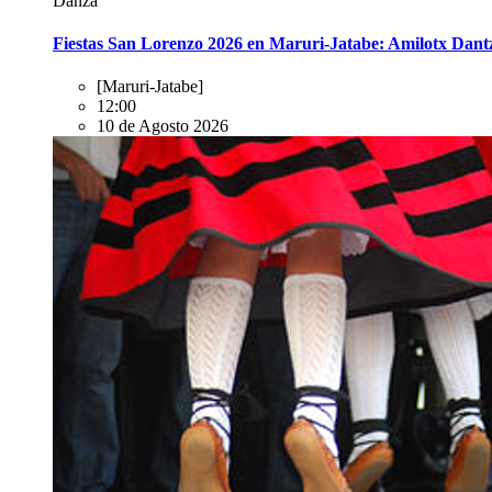
Danza
Fiestas San Lorenzo 2026 en Maruri-Jatabe: Amilotx Dant
[Maruri-Jatabe]
12:00
10 de Agosto 2026