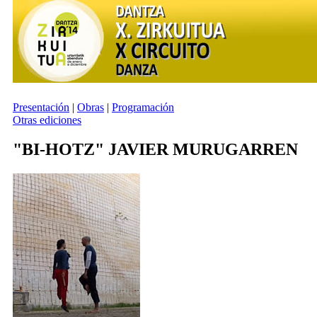
Presentación
|
Obras
|
Programación
Otras ediciones
"BI-HOTZ"
JAVIER MURUGARREN