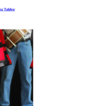
za Taldea