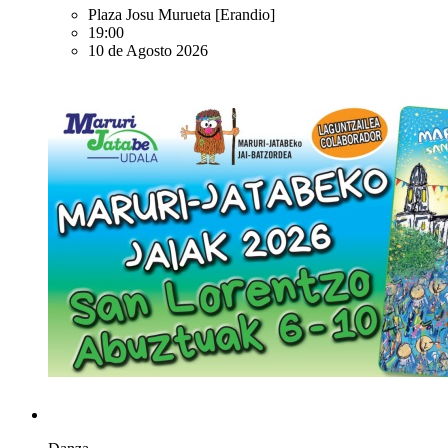
Plaza Josu Murueta
[Erandio]
19:00
10 de Agosto 2026