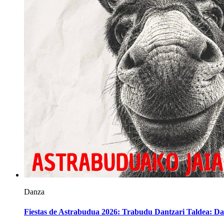
Danza
Fiestas de Astrabudua 2026: Trabudu Dantzari Taldea: Da