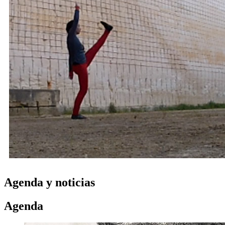
Agenda y noticias
Agenda