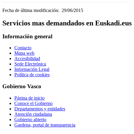
Fecha de última modificación: 29/06/2015
Servicios mas demandados en Euskadi.eus
Información general
Contacto
Mapa web
Accesibilidad
Sede Electrónica
Información Legal
Política de cookies
Gobierno Vasco
Página de inicio
Conoce el Gobierno
Departamentos y entidades
Atención ciudadana
Gobierno abierto
Gardena, portal de transparencia