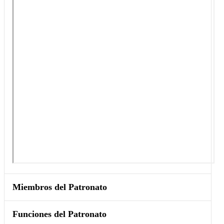
Miembros del Patronato
Funciones del Patronato