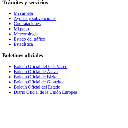
Trámites y servicios
Mi carpeta
Ayudas y subvenciones
Contrataciones
Mi pago
Meteorología
Estado del tráfico
Estadística
Boletines oficiales
Boletín Oficial del País Vasco
Boletín Oficial de Álava
Boletín Oficial de Bizkaia
Boletín Oficial de Gipuzkoa
Boletín Oficial del Estado
Diario Oficial de la Unión Europea