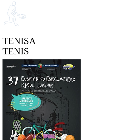
TENISA
TENIS