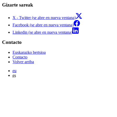
Gizarte sareak
X - Twitter (se abre en nueva ventana)
Facebook (se abre en nueva ventana)
Linkedin (se abre en nueva ventana)
Contacto
Euskarazko bertsioa
Contacto
Volver arriba
eu
es