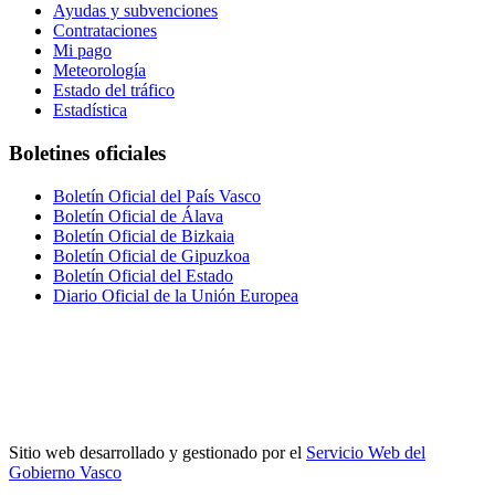
Ayudas y subvenciones
Contrataciones
Mi pago
Meteorología
Estado del tráfico
Estadística
Boletines oficiales
Boletín Oficial del País Vasco
Boletín Oficial de Álava
Boletín Oficial de Bizkaia
Boletín Oficial de Gipuzkoa
Boletín Oficial del Estado
Diario Oficial de la Unión Europea
Sitio web desarrollado y gestionado por el
Servicio Web del
Gobierno Vasco