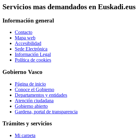
Servicios mas demandados en Euskadi.eus
Información general
Contacto
Mapa web
Accesibilidad
Sede Electrónica
Información Legal
Política de cookies
Gobierno Vasco
Página de inicio
Conoce el Gobierno
Departamentos y entidades
Atención ciudadana
Gobierno abierto
Gardena, portal de transparencia
Trámites y servicios
Mi carpeta