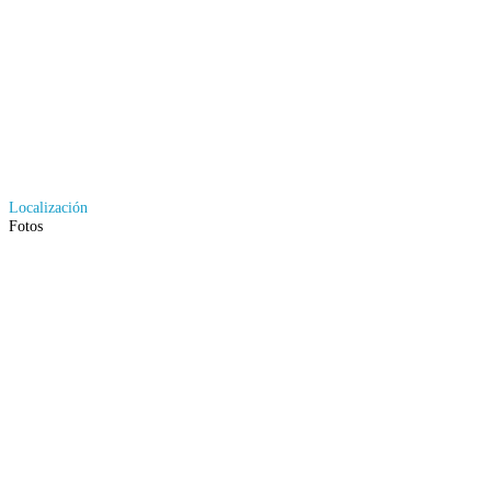
Localización
Fotos