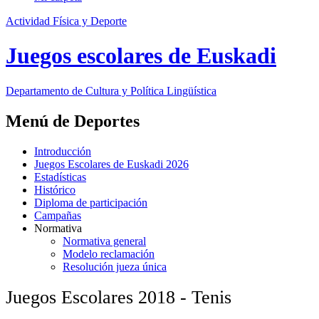
Actividad Física y Deporte
Juegos escolares de Euskadi
Departamento de
Cultura y Política Lingüística
Menú de Deportes
Introducción
Juegos Escolares de Euskadi 2026
Estadísticas
Histórico
Diploma de participación
Campañas
Normativa
Normativa general
Modelo reclamación
Resolución jueza única
Juegos Escolares 2018 - Tenis