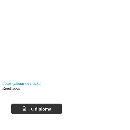
Fotos (álbum de Flickr)
Resultados