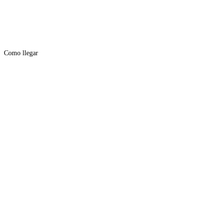
Como llegar