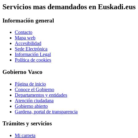
Servicios mas demandados en Euskadi.eus
Información general
Contacto
Mapa web
Accesibilidad
Sede Electrónica
Información Legal
Política de cookies
Gobierno Vasco
Página de inicio
Conoce el Gobierno
Departamentos y entidades
Atención ciudadana
Gobierno abierto
Gardena, portal de transparencia
Trámites y servicios
Mi carpeta