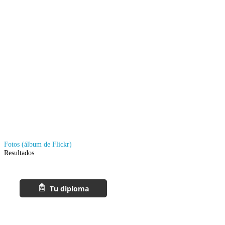
Fotos (álbum de Flickr)
Resultados