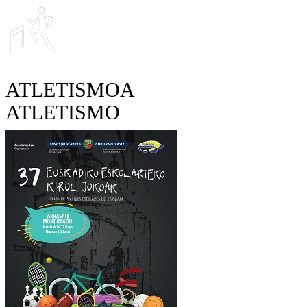
ATLETISMOA
ATLETISMO