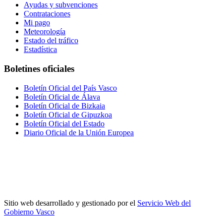
Ayudas y subvenciones
Contrataciones
Mi pago
Meteorología
Estado del tráfico
Estadística
Boletines oficiales
Boletín Oficial del País Vasco
Boletín Oficial de Álava
Boletín Oficial de Bizkaia
Boletín Oficial de Gipuzkoa
Boletín Oficial del Estado
Diario Oficial de la Unión Europea
Sitio web desarrollado y gestionado por el
Servicio Web del
Gobierno Vasco