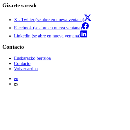
Gizarte sareak
X - Twitter (se abre en nueva ventana)
Facebook (se abre en nueva ventana)
Linkedin (se abre en nueva ventana)
Contacto
Euskarazko bertsioa
Contacto
Volver arriba
eu
es