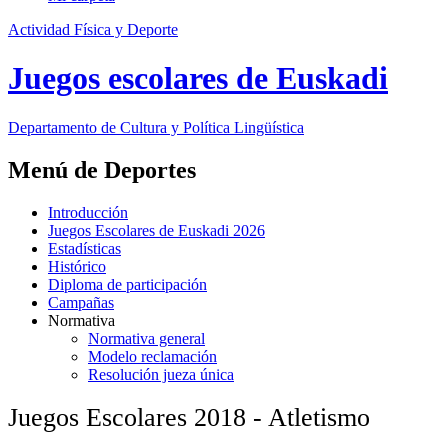
Actividad Física y Deporte
Juegos escolares de Euskadi
Departamento de
Cultura y Política Lingüística
Menú de Deportes
Introducción
Juegos Escolares de Euskadi 2026
Estadísticas
Histórico
Diploma de participación
Campañas
Normativa
Normativa general
Modelo reclamación
Resolución jueza única
Juegos Escolares 2018 - Atletismo