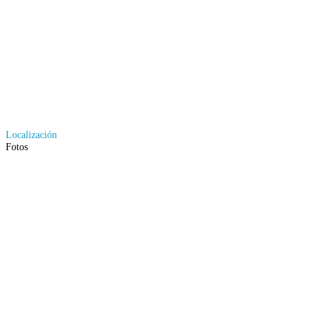
Localización
Fotos