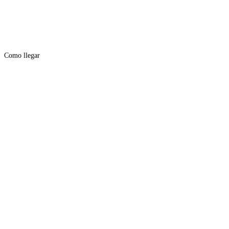
Como llegar