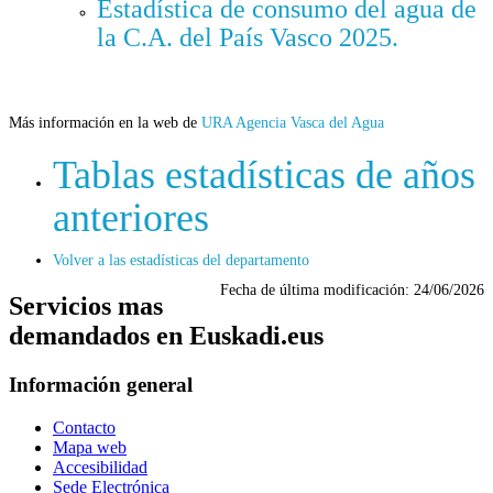
Estadística de consumo del agua de
la C.A. del País Vasco 2025.
Más información en la web de
URA Agencia Vasca del Agua
Tablas estadísticas de años
anteriores
Volver a las estadísticas del departamento
Fecha de última modificación:
24/06/2026
Servicios mas
demandados en Euskadi.eus
Información general
Contacto
Mapa web
Accesibilidad
Sede Electrónica