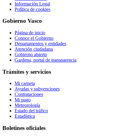
Información Legal
Política de cookies
Gobierno Vasco
Página de inicio
Conoce el Gobierno
Departamentos y entidades
Atención ciudadana
Gobierno abierto
Gardena, portal de transparencia
Trámites y servicios
Mi carpeta
Ayudas y subvenciones
Contrataciones
Mi pago
Meteorología
Estado del tráfico
Estadística
Boletines oficiales