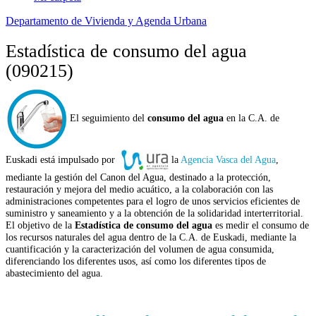
Departamento de Vivienda y Agenda Urbana
Estadística de consumo del agua
(090215)
El seguimiento del
consumo del agua
en la C.A. de
Euskadi está impulsado por
la
Agencia Vasca del Agua
,
mediante la gestión del Canon del Agua, destinado a la protección,
restauración y mejora del medio acuático, a la colaboración con las
administraciones competentes para el logro de unos servicios eficientes de
suministro y saneamiento y a la obtención de la solidaridad interterritorial.
El objetivo de la
Estadística de consumo del agua
es medir el consumo de
los recursos naturales del agua dentro de la C.A. de Euskadi, mediante la
cuantificación y la caracterización del volumen de agua consumida,
diferenciando los diferentes usos, así como los diferentes tipos de
abastecimiento del agua.