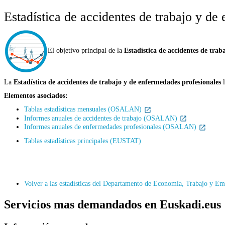
Estadística de accidentes de trabajo y d
El objetivo principal de la
Estadística de accidentes de trab
La
Estadística de accidentes de trabajo y de enfermedades profesionales
l
Elementos asociados:
Tablas estadísticas mensuales (OSALAN)
Informes anuales de accidentes de trabajo (OSALAN)
Informes anuales de enfermedades profesionales (OSALAN)
Tablas estadísticas principales (EUSTAT)
Volver a las estadísticas del Departamento de Economía, Trabajo y E
Servicios mas demandados en Euskadi.eus