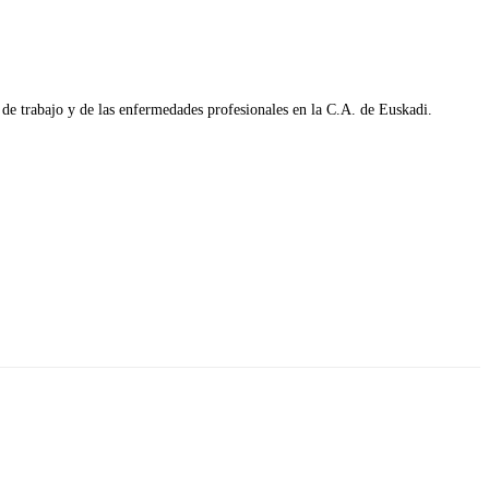
s de trabajo y de las enfermedades profesionales en la C.A. de Euskadi.