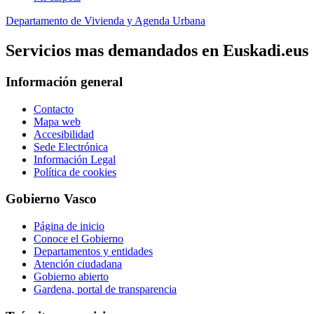
Departamento de Vivienda y Agenda Urbana
Servicios mas demandados en Euskadi.eus
Información general
Contacto
Mapa web
Accesibilidad
Sede Electrónica
Información Legal
Política de cookies
Gobierno Vasco
Página de inicio
Conoce el Gobierno
Departamentos y entidades
Atención ciudadana
Gobierno abierto
Gardena, portal de transparencia