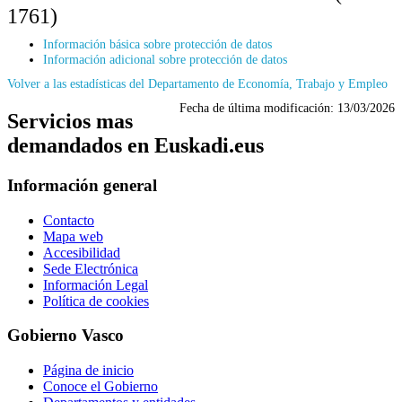
1761)
Información básica sobre protección de datos
Información adicional sobre protección de datos
Volver a las estadísticas del Departamento de Economía, Trabajo y Empleo
Fecha de última modificación:
13/03/2026
Servicios mas
demandados en Euskadi.eus
Información general
Contacto
Mapa web
Accesibilidad
Sede Electrónica
Información Legal
Política de cookies
Gobierno Vasco
Página de inicio
Conoce el Gobierno