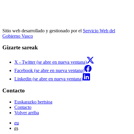
Sitio web desarrollado y gestionado por el
Servicio Web del
Gobierno Vasco
Gizarte sareak
X - Twitter (se abre en nueva ventana)
Facebook (se abre en nueva ventana)
Linkedin (se abre en nueva ventana)
Contacto
Euskarazko bertsioa
Contacto
Volver arriba
eu
es