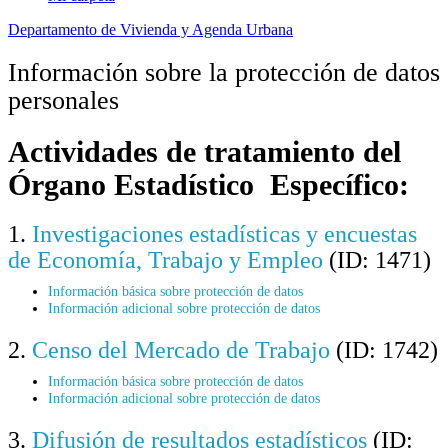
Departamento de Vivienda y Agenda Urbana
Información sobre la protección de datos
personales
Actividades de tratamiento del
Órgano Estadístico Específico:
1.
Investigaciones estadísticas y encuestas
de Economía, Trabajo y Empleo
(ID: 1471)
Información básica sobre protección de datos
Información adicional sobre protección de datos
2.
Censo del Mercado de Trabajo
(ID: 1742)
Información básica sobre protección de datos
Información adicional sobre protección de datos
3.
Difusión de resultados estadísticos
(ID: