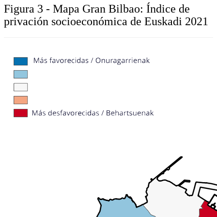
Figura 3 - Mapa Gran Bilbao: Índice de
privación socioeconómica de Euskadi 2021