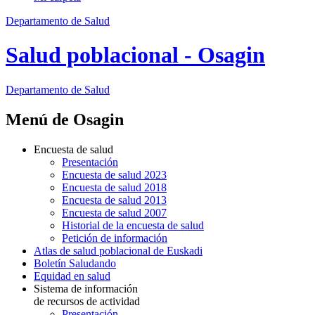
Departamento de Salud
Salud poblacional - Osagin
Departamento
de Salud
Menú de Osagin
Encuesta de salud
Presentación
Encuesta de salud 2023
Encuesta de salud 2018
Encuesta de salud 2013
Encuesta de salud 2007
Historial de la encuesta de salud
Petición de información
Atlas de salud poblacional de Euskadi
Boletín Saludando
Equidad en salud
Sistema de información
de recursos de actividad
Presentación