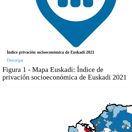
Índice privación socioeconómica de Euskadi 2021
Descargar
Figura 1 - Mapa Euskadi: Índice de
privación socioeconómica de Euskadi 2021