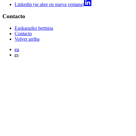
Linkedin (se abre en nueva ventana)
Contacto
Euskarazko bertsioa
Contacto
Volver arriba
eu
es