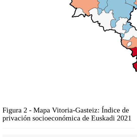
Figura 2 - Mapa Vitoria-Gasteiz: Índice de
privación socioeconómica de Euskadi 2021