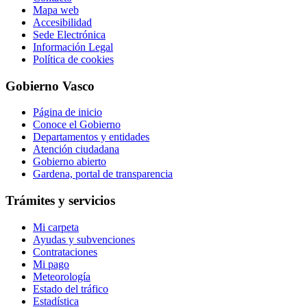
Mapa web
Accesibilidad
Sede Electrónica
Información Legal
Política de cookies
Gobierno Vasco
Página de inicio
Conoce el Gobierno
Departamentos y entidades
Atención ciudadana
Gobierno abierto
Gardena, portal de transparencia
Trámites y servicios
Mi carpeta
Ayudas y subvenciones
Contrataciones
Mi pago
Meteorología
Estado del tráfico
Estadística