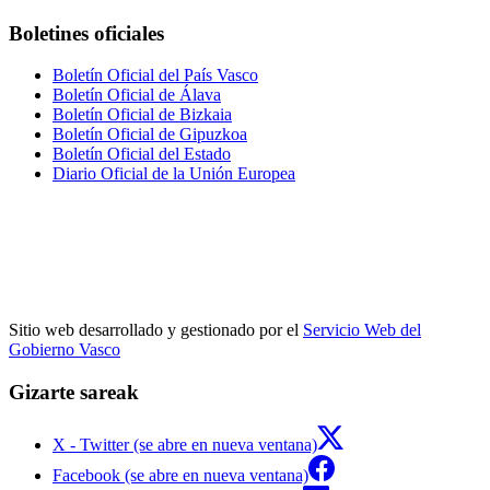
Boletines oficiales
Boletín Oficial del País Vasco
Boletín Oficial de Álava
Boletín Oficial de Bizkaia
Boletín Oficial de Gipuzkoa
Boletín Oficial del Estado
Diario Oficial de la Unión Europea
Sitio web desarrollado y gestionado por el
Servicio Web del
Gobierno Vasco
Gizarte sareak
X - Twitter (se abre en nueva ventana)
Facebook (se abre en nueva ventana)