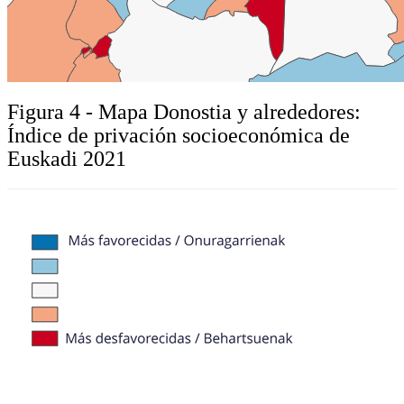
Figura 4 - Mapa Donostia y alrededores:
Índice de privación socioeconómica de
Euskadi 2021