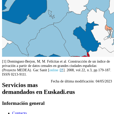
[1] Dominguez-Berjon, M; M. Felícitas et al. Construcción de un índice de
privación a partir de datos censales en grandes ciudades españolas:
(Proyecto MEDEA). Gac Sanit [
online
]. 2008, vol.22, n.3, pp.179-187.
ISSN 0213-9111.
Fecha de última modificación:
04/05/2023
Servicios mas
demandados en Euskadi.eus
Información general
Contacto