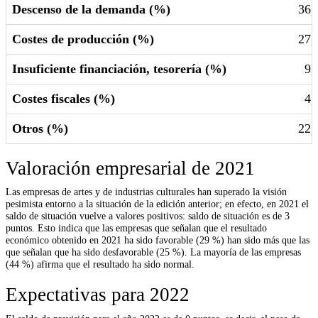
Descenso de la demanda (%)
36,
Costes de producción (%)
27,
Insuficiente financiación, tesorería (%)
9,
Costes fiscales (%)
4,
Otros (%)
22,
Valoración empresarial de 2021
Las empresas de artes y de industrias culturales han superado la visión
pesimista entorno a la situación de la edición anterior; en efecto, en 2021 el
saldo de situación vuelve a valores positivos: saldo de situación es de 3
puntos. Esto indica que las empresas que señalan que el resultado
económico obtenido en 2021 ha sido favorable (29 %) han sido más que las
que señalan que ha sido desfavorable (25 %). La mayoría de las empresas
(44 %) afirma que el resultado ha sido normal.
Expectativas para 2022