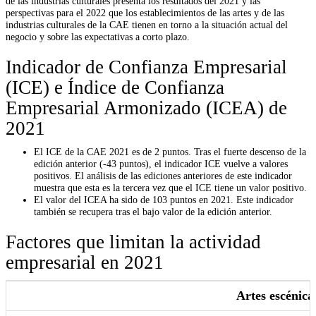
de las industrias culturales presenta los resultados del 2021 y las
perspectivas para el 2022 que los establecimientos de las artes y de las
industrias culturales de la CAE tienen en torno a la situación actual del
negocio y sobre las expectativas a corto plazo.
Indicador de Confianza Empresarial
(ICE) e Índice de Confianza
Empresarial Armonizado (ICEA) de
2021
El ICE de la CAE 2021 es de 2 puntos. Tras el fuerte descenso de la
edición anterior (-43 puntos), el indicador ICE vuelve a valores
positivos. El análisis de las ediciones anteriores de este indicador
muestra que esta es la tercera vez que el ICE tiene un valor positivo.
El valor del ICEA ha sido de 103 puntos en 2021. Este indicador
también se recupera tras el bajo valor de la edición anterior.
Factores que limitan la actividad
empresarial en 2021
Artes escénica