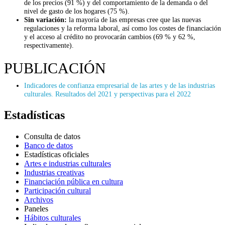
de los precios (91 %) y del comportamiento de la demanda o del
nivel de gasto de los hogares (75 %).
Sin variación:
la mayoría de las empresas cree que las nuevas
regulaciones y la reforma laboral, así como los costes de financiación
y el acceso al crédito no provocarán cambios (69 % y 62 %,
respectivamente).
PUBLICACIÓN
Indicadores de confianza empresarial de las artes y de las industrias
culturales. Resultados del 2021 y perspectivas para el 2022
Estadísticas
Consulta de datos
Banco de datos
Estadísticas oficiales
Artes e industrias culturales
Industrias creativas
Financiación pública en cultura
Participación cultural
Archivos
Paneles
Hábitos culturales