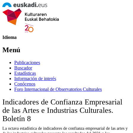
Idioma
Menú
Publicaciones
Buscador
Estadísticas
Información de interés
Conócenos
Foro Internacional de Observatorios Culturales
Indicadores de Confianza Empresarial
de las Artes e Industrias Culturales.
Boletín 8
La octava estadística de indicadores de confianza empresarial de las artes y