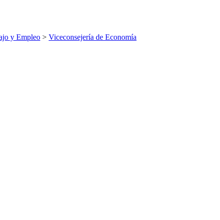
ajo y Empleo
>
Viceconsejería de Economía