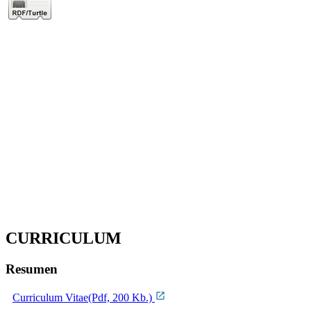
CURRICULUM
Resumen
Curriculum Vitae(Pdf, 200 Kb.)