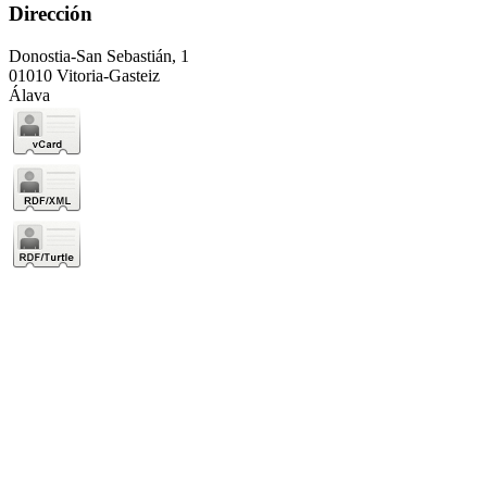
Dirección
Donostia-San Sebastián, 1
01010 Vitoria-Gasteiz
Álava