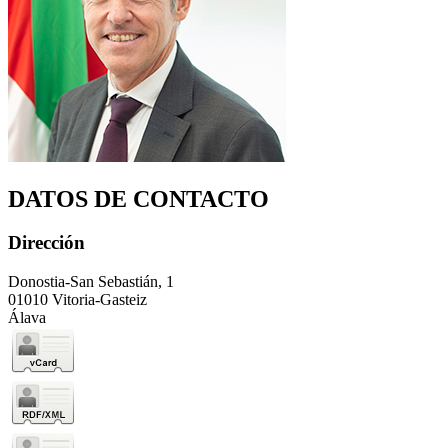
DATOS DE CONTACTO
Dirección
Donostia-San Sebastián, 1
01010 Vitoria-Gasteiz
Álava