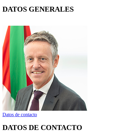
DATOS GENERALES
Datos de contacto
DATOS DE CONTACTO