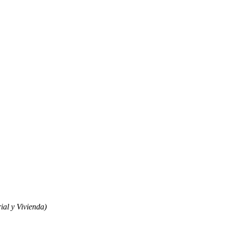
ial y Vivienda)