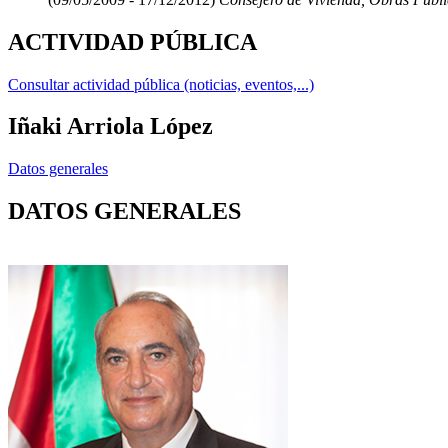
ACTIVIDAD PÚBLICA
Consultar actividad pública (noticias, eventos,...)
Iñaki Arriola López
Datos generales
DATOS GENERALES