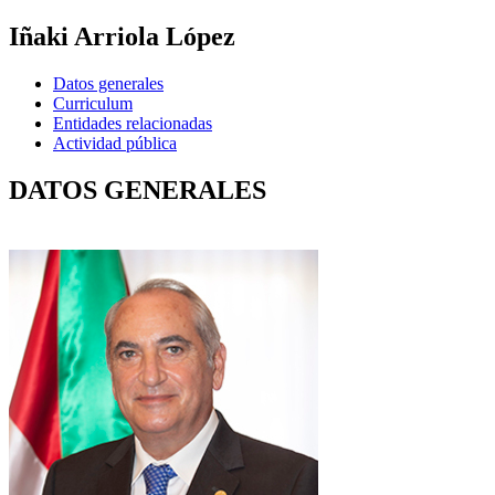
Iñaki Arriola López
Datos generales
Curriculum
Entidades relacionadas
Actividad pública
DATOS GENERALES