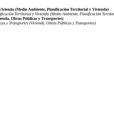
Vivienda (Medio Ambiente, Planificación Territorial y Vivienda)
cación Territorial y Vivienda (Medio Ambiente, Planificación Territor
ienda, Obras Públicas y Transportes)
as y Transportes (Vivienda, Obras Públicas y Transportes)