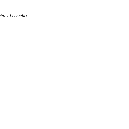
ial y Vivienda)