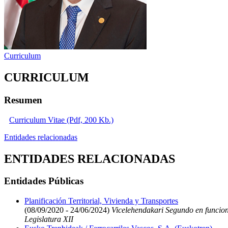
Curriculum
CURRICULUM
Resumen
Curriculum Vitae (Pdf, 200 Kb.)
Entidades relacionadas
ENTIDADES RELACIONADAS
Entidades Públicas
Planificación Territorial, Vivienda y Transportes
(08/09/2020 - 24/06/2024)
Vicelehendakari Segundo en funcione
Legislatura XII