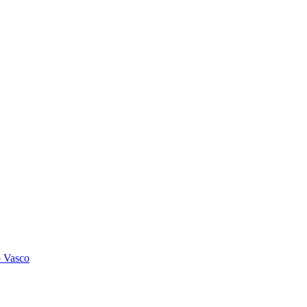
o Vasco