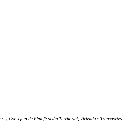
s y Consejero de Planificación Territorial, Vivienda y Transportes