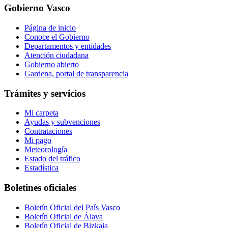
Gobierno Vasco
Página de inicio
Conoce el Gobierno
Departamentos y entidades
Atención ciudadana
Gobierno abierto
Gardena, portal de transparencia
Trámites y servicios
Mi carpeta
Ayudas y subvenciones
Contrataciones
Mi pago
Meteorología
Estado del tráfico
Estadística
Boletines oficiales
Boletín Oficial del País Vasco
Boletín Oficial de Álava
Boletín Oficial de Bizkaia