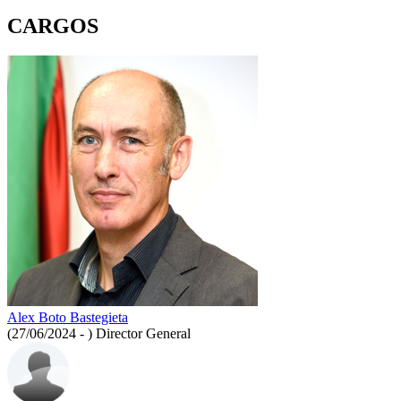
CARGOS
Alex Boto Bastegieta
(27/06/2024 - )
Director General