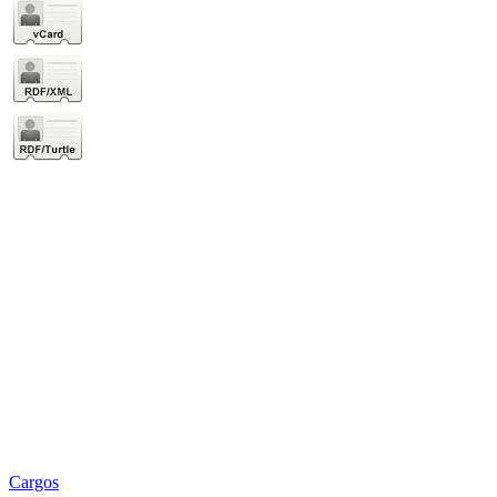
Cargos