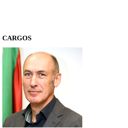
CARGOS