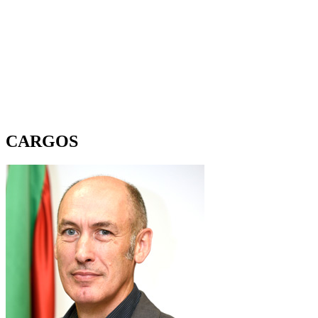
CARGOS