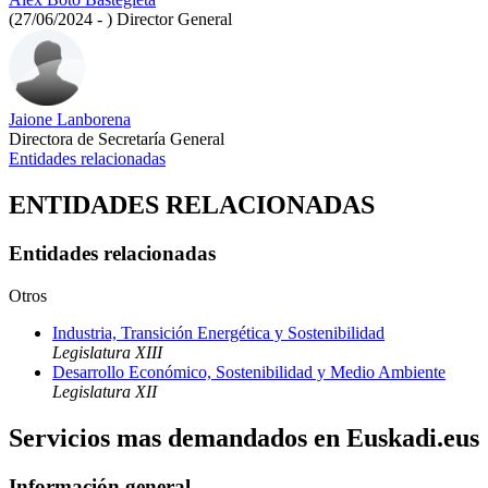
(27/06/2024 - )
Director General
Jaione Lanborena
Directora de Secretaría General
Entidades relacionadas
ENTIDADES RELACIONADAS
Entidades relacionadas
Otros
Industria, Transición Energética y Sostenibilidad
Legislatura XIII
Desarrollo Económico, Sostenibilidad y Medio Ambiente
Legislatura XII
Servicios mas demandados en Euskadi.eus
Información general