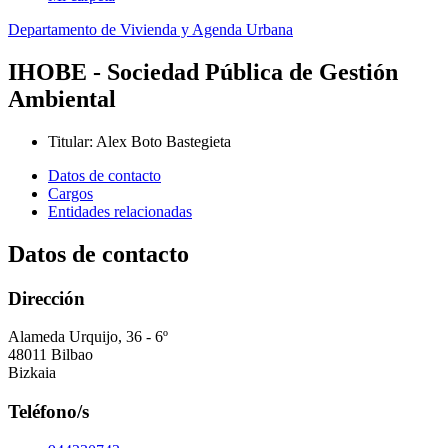
Departamento de Vivienda y Agenda Urbana
IHOBE - Sociedad Pública de Gestión
Ambiental
Titular
:
Alex Boto Bastegieta
Datos de contacto
Cargos
Entidades relacionadas
Datos de contacto
Dirección
Alameda Urquijo, 36 - 6º
48011 Bilbao
Bizkaia
Teléfono/s