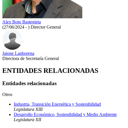
Alex Boto Bastegieta
(27/06/2024 - )
Director General
Jaione Lanborena
Directora de Secretaría General
ENTIDADES RELACIONADAS
Entidades relacionadas
Otros
Industria, Transición Energética y Sostenibilidad
Legislatura XIII
Desarrollo Económico, Sostenibilidad y Medio Ambiente
Legislatura XII