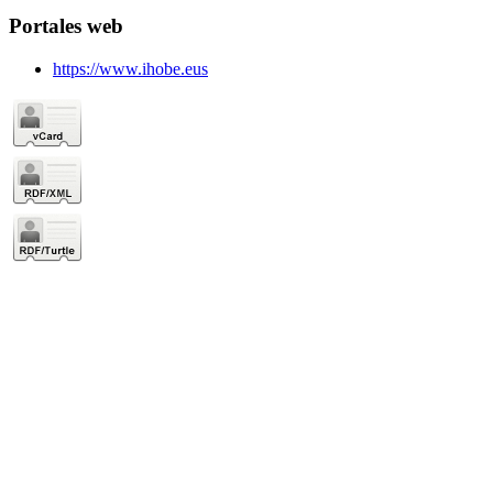
Portales web
https://www.ihobe.eus