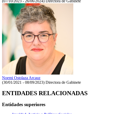
(07/10/2023 - 26/06/2024)
Directora de Gabinete
Noemi Ostolaza Arcauz
(30/01/2021 - 08/09/2023)
Directora de Gabinete
ENTIDADES RELACIONADAS
Entidades superiores