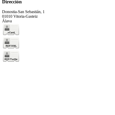
Dirección
Donostia-San Sebastián, 1
01010 Vitoria-Gasteiz
Álava