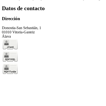
Datos de contacto
Dirección
Donostia-San Sebastián, 1
01010 Vitoria-Gasteiz
Álava