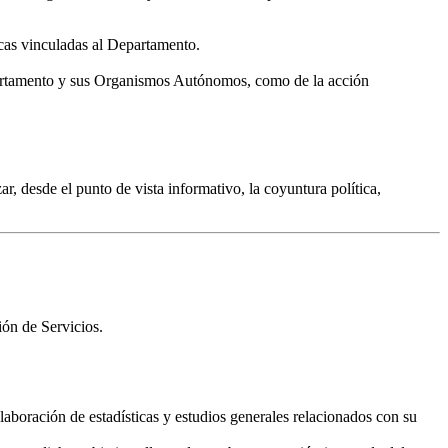
ticas vinculadas al Departamento.
Departamento y sus Organismos Autónomos, como de la acción
ar, desde el punto de vista informativo, la coyuntura política,
ión de Servicios.
laboración de estadísticas y estudios generales relacionados con su