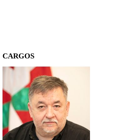
CARGOS