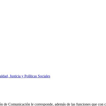
aldad, Justicia y Políticas Sociales
ón de Comunicación le corresponde, además de las funciones que con ca