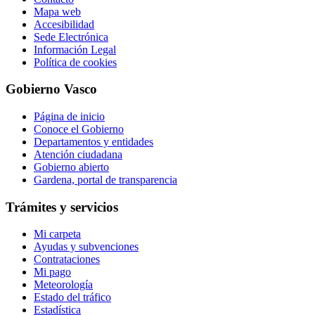
Mapa web
Accesibilidad
Sede Electrónica
Información Legal
Política de cookies
Gobierno Vasco
Página de inicio
Conoce el Gobierno
Departamentos y entidades
Atención ciudadana
Gobierno abierto
Gardena, portal de transparencia
Trámites y servicios
Mi carpeta
Ayudas y subvenciones
Contrataciones
Mi pago
Meteorología
Estado del tráfico
Estadística