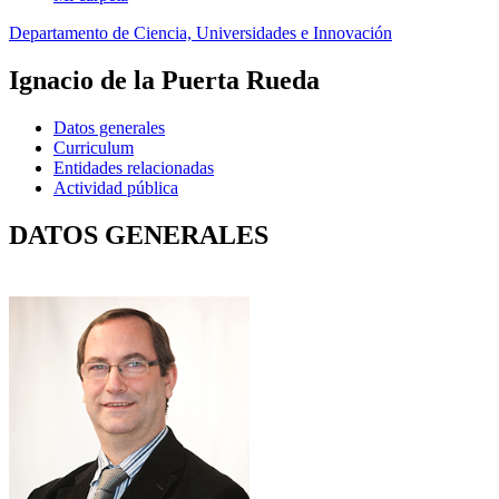
Departamento de Ciencia, Universidades e Innovación
Ignacio de la Puerta Rueda
Datos generales
Curriculum
Entidades relacionadas
Actividad pública
DATOS GENERALES