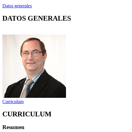
Datos generales
DATOS GENERALES
Curriculum
CURRICULUM
Resumen