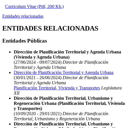
Curriculum Vitae (Pdf, 200 Kb.)
Entidades relacionadas
ENTIDADES RELACIONADAS
Entidades Públicas
Dirección de Planificación Territorial y Agenda Urbana
(Vivienda y Agenda Urbana)
(27/06/2024 - 09/07/2024)
Director de Planificación
Territorial y Agenda Urbana
Dirección de Planificación Territorial y Agenda Urbana
(30/01/2021 - 26/06/2024)
Director de Planificación
Territorial y Agenda Urbana
Planificación Territorial, Vivienda y Transportes
Legislatura
XII
Dirección de Planificación Territorial, Urbanismo y
Regeneración Urbana (Planificación Territorial, Vivienda
y Transportes)
(10/09/2020 - 29/01/2021)
Director de Planificación
Territorial, Urbanismo y Regeneración Urbana
Dirección de Planificación Territorial, Urbanismo y