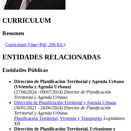
CURRICULUM
Resumen
Curriculum Vitae (Pdf, 200 Kb.)
ENTIDADES RELACIONADAS
Entidades Públicas
Dirección de Planificación Territorial y Agenda Urbana
(Vivienda y Agenda Urbana)
(27/06/2024 - 09/07/2024)
Director de Planificación
Territorial y Agenda Urbana
Dirección de Planificación Territorial y Agenda Urbana
(30/01/2021 - 26/06/2024)
Director de Planificación
Territorial y Agenda Urbana
Planificación Territorial, Vivienda y Transportes
Legislatura
XII
Dirección de Planificación Territorial, Urbanismo y