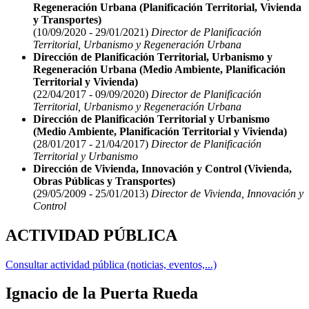
Regeneración Urbana (Planificación Territorial, Vivienda
y Transportes)
(10/09/2020 - 29/01/2021)
Director de Planificación
Territorial, Urbanismo y Regeneración Urbana
Dirección de Planificación Territorial, Urbanismo y
Regeneración Urbana (Medio Ambiente, Planificación
Territorial y Vivienda)
(22/04/2017 - 09/09/2020)
Director de Planificación
Territorial, Urbanismo y Regeneración Urbana
Dirección de Planificación Territorial y Urbanismo
(Medio Ambiente, Planificación Territorial y Vivienda)
(28/01/2017 - 21/04/2017)
Director de Planificación
Territorial y Urbanismo
Dirección de Vivienda, Innovación y Control (Vivienda,
Obras Públicas y Transportes)
(29/05/2009 - 25/01/2013)
Director de Vivienda, Innovación y
Control
ACTIVIDAD PÚBLICA
Consultar actividad pública (noticias, eventos,...)
Ignacio de la Puerta Rueda