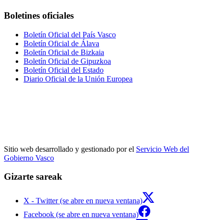
Boletines oficiales
Boletín Oficial del País Vasco
Boletín Oficial de Álava
Boletín Oficial de Bizkaia
Boletín Oficial de Gipuzkoa
Boletín Oficial del Estado
Diario Oficial de la Unión Europea
Sitio web desarrollado y gestionado por el
Servicio Web del
Gobierno Vasco
Gizarte sareak
X - Twitter (se abre en nueva ventana)
Facebook (se abre en nueva ventana)