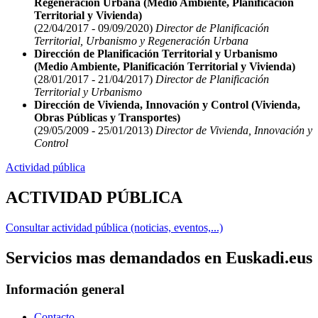
Regeneración Urbana (Medio Ambiente, Planificación
Territorial y Vivienda)
(22/04/2017 - 09/09/2020)
Director de Planificación
Territorial, Urbanismo y Regeneración Urbana
Dirección de Planificación Territorial y Urbanismo
(Medio Ambiente, Planificación Territorial y Vivienda)
(28/01/2017 - 21/04/2017)
Director de Planificación
Territorial y Urbanismo
Dirección de Vivienda, Innovación y Control (Vivienda,
Obras Públicas y Transportes)
(29/05/2009 - 25/01/2013)
Director de Vivienda, Innovación y
Control
Actividad pública
ACTIVIDAD PÚBLICA
Consultar actividad pública (noticias, eventos,...)
Servicios mas demandados en Euskadi.eus
Información general
Contacto