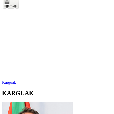
Karguak
KARGUAK