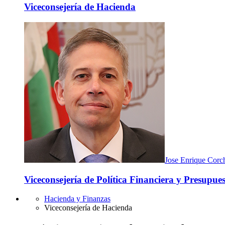
Viceconsejería de Hacienda
Jose Enrique Corc
Viceconsejería de Política Financiera y Presupuest
Hacienda y Finanzas
Viceconsejería de Hacienda