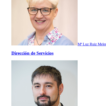
Mª Luz Ruiz Mele
Dirección de Servicios