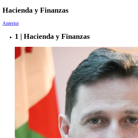
Hacienda y Finanzas
Anterior
1 | Hacienda y Finanzas