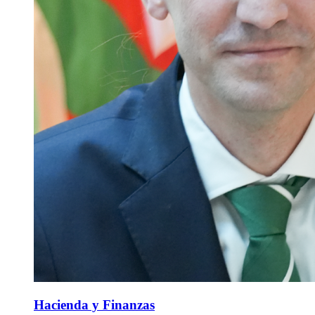
Hacienda y Finanzas