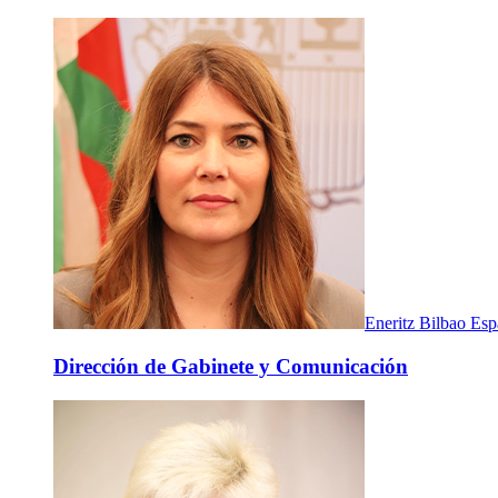
Eneritz Bilbao Esp
Dirección de Gabinete y Comunicación