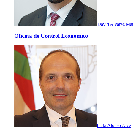
David Alvarez Mar
Oficina de Control Económico
Iñaki Alonso Arce