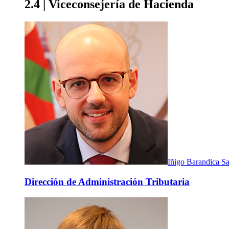
2.4 | Viceconsejería de Hacienda
Iñigo Barandica S
Dirección de Administración Tributaria