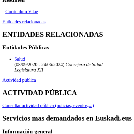
Curriculum Vitae
Entidades relacionadas
ENTIDADES RELACIONADAS
Entidades Públicas
Salud
(08/09/2020 - 24/06/2024)
Consejera de Salud
Legislatura XII
Actividad pública
ACTIVIDAD PÚBLICA
Consultar actividad pública (noticias, eventos,...)
Servicios mas demandados en Euskadi.eus
Información general