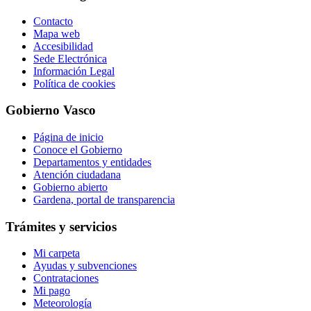
Contacto
Mapa web
Accesibilidad
Sede Electrónica
Información Legal
Política de cookies
Gobierno Vasco
Página de inicio
Conoce el Gobierno
Departamentos y entidades
Atención ciudadana
Gobierno abierto
Gardena, portal de transparencia
Trámites y servicios
Mi carpeta
Ayudas y subvenciones
Contrataciones
Mi pago
Meteorología