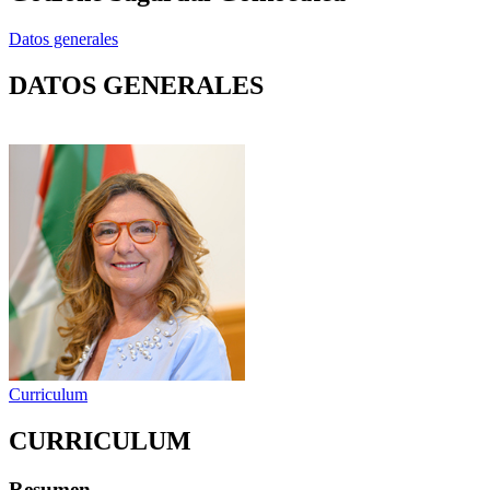
Datos generales
DATOS GENERALES
Curriculum
CURRICULUM
Resumen