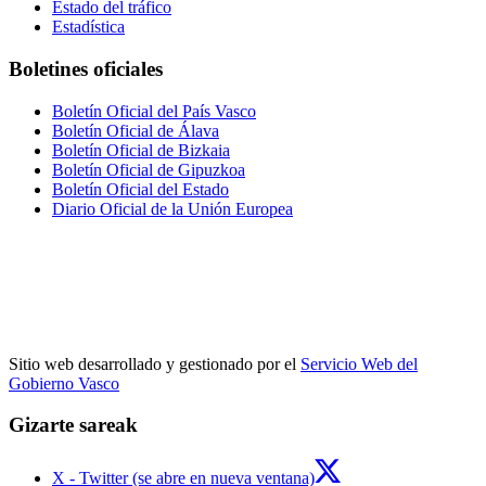
Estado del tráfico
Estadística
Boletines oficiales
Boletín Oficial del País Vasco
Boletín Oficial de Álava
Boletín Oficial de Bizkaia
Boletín Oficial de Gipuzkoa
Boletín Oficial del Estado
Diario Oficial de la Unión Europea
Sitio web desarrollado y gestionado por el
Servicio Web del
Gobierno Vasco
Gizarte sareak
X - Twitter (se abre en nueva ventana)