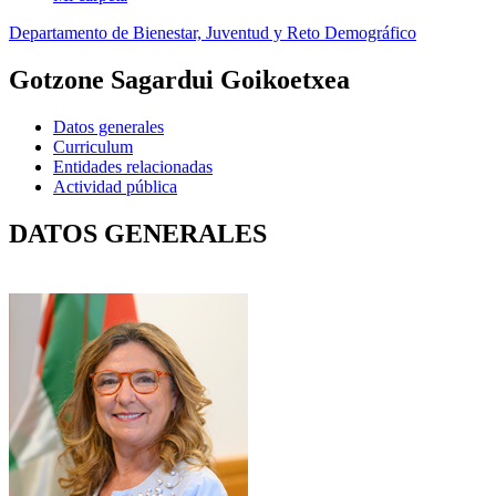
Departamento de Bienestar, Juventud y Reto Demográfico
Gotzone Sagardui Goikoetxea
Datos generales
Curriculum
Entidades relacionadas
Actividad pública
DATOS GENERALES