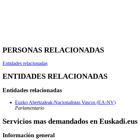
PERSONAS RELACIONADAS
Entidades relacionadas
ENTIDADES RELACIONADAS
Entidades relacionadas
Euzko Abertzaleak-Nacionalistas Vascos (EA-NV)
Parlamentario
Servicios mas demandados en Euskadi.eus
Información general