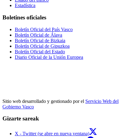
Estadística
Boletines oficiales
Boletín Oficial del País Vasco
Boletín Oficial de Álava
Boletín Oficial de Bizkaia
Boletín Oficial de Gipuzkoa
Boletín Oficial del Estado
Diario Oficial de la Unión Europea
Sitio web desarrollado y gestionado por el
Servicio Web del
Gobierno Vasco
Gizarte sareak
X - Twitter (se abre en nueva ventana)