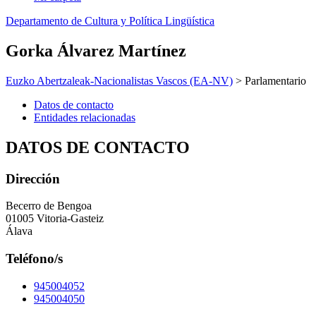
Departamento de Cultura y Política Lingüística
Gorka Álvarez Martínez
Euzko Abertzaleak-Nacionalistas Vascos (EA-NV)
> Parlamentario
Datos de contacto
Entidades relacionadas
DATOS DE CONTACTO
Dirección
Becerro de Bengoa
01005 Vitoria-Gasteiz
Álava
Teléfono/s
945004052
945004050