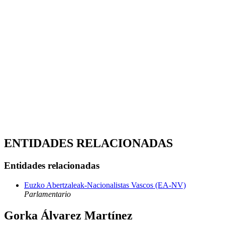
ENTIDADES RELACIONADAS
Entidades relacionadas
Euzko Abertzaleak-Nacionalistas Vascos (EA-NV)
Parlamentario
Gorka Álvarez Martínez