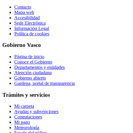
Contacto
Mapa web
Accesibilidad
Sede Electrónica
Información Legal
Política de cookies
Gobierno Vasco
Página de inicio
Conoce el Gobierno
Departamentos y entidades
Atención ciudadana
Gobierno abierto
Gardena, portal de transparencia
Trámites y servicios
Mi carpeta
Ayudas y subvenciones
Contrataciones
Mi pago
Meteorología
Estado del tráfico