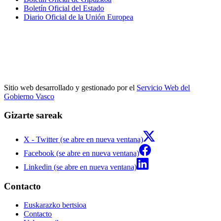
Boletín Oficial del Estado
Diario Oficial de la Unión Europea
Sitio web desarrollado y gestionado por el
Servicio Web del
Gobierno Vasco
Gizarte sareak
X - Twitter (se abre en nueva ventana)
Facebook (se abre en nueva ventana)
Linkedin (se abre en nueva ventana)
Contacto
Euskarazko bertsioa
Contacto