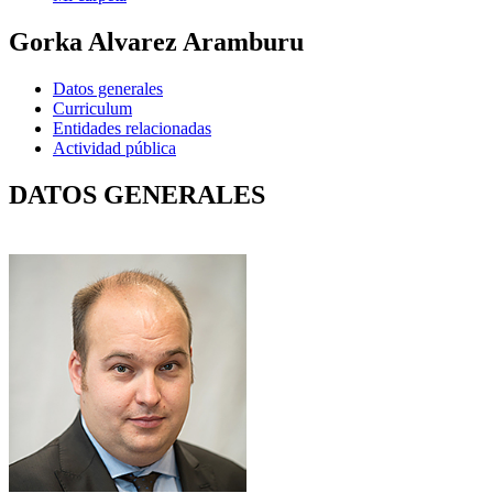
Gorka Alvarez Aramburu
Datos generales
Curriculum
Entidades relacionadas
Actividad pública
DATOS GENERALES