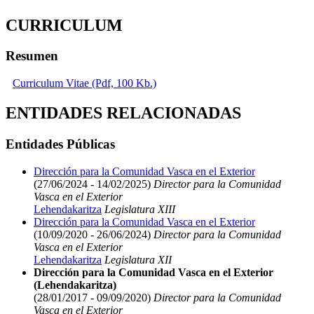
CURRICULUM
Resumen
Curriculum Vitae (Pdf, 100 Kb.)
ENTIDADES RELACIONADAS
Entidades Públicas
Dirección para la Comunidad Vasca en el Exterior
(27/06/2024 - 14/02/2025)
Director para la Comunidad
Vasca en el Exterior
Lehendakaritza
Legislatura XIII
Dirección para la Comunidad Vasca en el Exterior
(10/09/2020 - 26/06/2024)
Director para la Comunidad
Vasca en el Exterior
Lehendakaritza
Legislatura XII
Dirección para la Comunidad Vasca en el Exterior
(Lehendakaritza)
(28/01/2017 - 09/09/2020)
Director para la Comunidad
Vasca en el Exterior