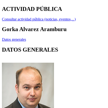
ACTIVIDAD PÚBLICA
Consultar actividad pública (noticias, eventos,...)
Gorka Alvarez Aramburu
Datos generales
DATOS GENERALES