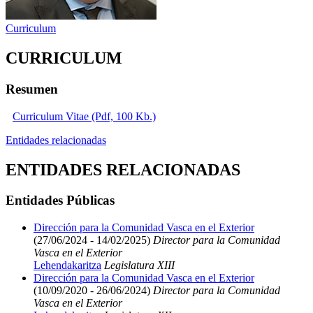
Curriculum
CURRICULUM
Resumen
Curriculum Vitae (Pdf, 100 Kb.)
Entidades relacionadas
ENTIDADES RELACIONADAS
Entidades Públicas
Dirección para la Comunidad Vasca en el Exterior
(27/06/2024 - 14/02/2025)
Director para la Comunidad
Vasca en el Exterior
Lehendakaritza
Legislatura XIII
Dirección para la Comunidad Vasca en el Exterior
(10/09/2020 - 26/06/2024)
Director para la Comunidad
Vasca en el Exterior