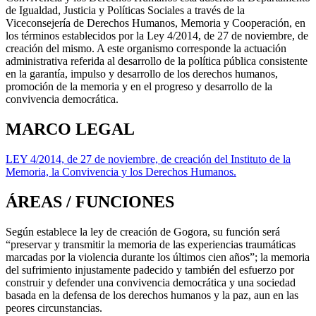
de Igualdad, Justicia y Políticas Sociales a través de la
Viceconsejería de Derechos Humanos, Memoria y Cooperación, en
los términos establecidos por la Ley 4/2014, de 27 de noviembre, de
creación del mismo. A este organismo corresponde la actuación
administrativa referida al desarrollo de la política pública consistente
en la garantía, impulso y desarrollo de los derechos humanos,
promoción de la memoria y en el progreso y desarrollo de la
convivencia democrática.
MARCO LEGAL
LEY 4/2014, de 27 de noviembre, de creación del Instituto de la
Memoria, la Convivencia y los Derechos Humanos.
ÁREAS / FUNCIONES
Según establece la ley de creación de Gogora, su función será
“preservar y transmitir la memoria de las experiencias traumáticas
marcadas por la violencia durante los últimos cien años”; la memoria
del sufrimiento injustamente padecido y también del esfuerzo por
construir y defender una convivencia democrática y una sociedad
basada en la defensa de los derechos humanos y la paz, aun en las
peores circunstancias.