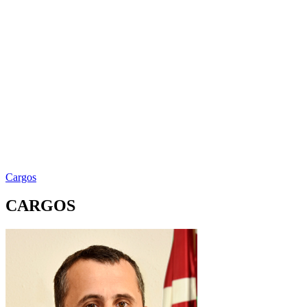
Cargos
CARGOS