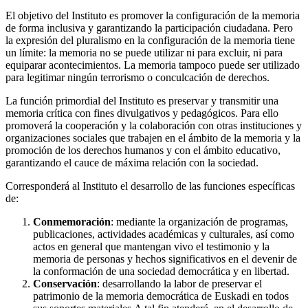
El objetivo del Instituto es promover la configuración de la memoria
de forma inclusiva y garantizando la participación ciudadana. Pero
la expresión del pluralismo en la configuración de la memoria tiene
un límite: la memoria no se puede utilizar ni para excluir, ni para
equiparar acontecimientos. La memoria tampoco puede ser utilizado
para legitimar ningún terrorismo o conculcación de derechos.
La función primordial del Instituto es preservar y transmitir una
memoria crítica con fines divulgativos y pedagógicos. Para ello
promoverá la cooperación y la colaboración con otras instituciones y
organizaciones sociales que trabajen en el ámbito de la memoria y la
promoción de los derechos humanos y con el ámbito educativo,
garantizando el cauce de máxima relación con la sociedad.
Corresponderá al Instituto el desarrollo de las funciones específicas
de:
Conmemoración
: mediante la organización de programas,
publicaciones, actividades académicas y culturales, así como
actos en general que mantengan vivo el testimonio y la
memoria de personas y hechos significativos en el devenir de
la conformación de una sociedad democrática y en libertad.
Conservación
: desarrollando la labor de preservar el
patrimonio de la memoria democrática de Euskadi en todos