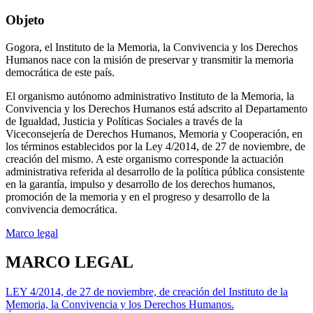
Objeto
Gogora, el Instituto de la Memoria, la Convivencia y los Derechos
Humanos nace con la misión de preservar y transmitir la memoria
democrática de este país.
El organismo autónomo administrativo Instituto de la Memoria, la
Convivencia y los Derechos Humanos está adscrito al Departamento
de Igualdad, Justicia y Políticas Sociales a través de la
Viceconsejería de Derechos Humanos, Memoria y Cooperación, en
los términos establecidos por la Ley 4/2014, de 27 de noviembre, de
creación del mismo. A este organismo corresponde la actuación
administrativa referida al desarrollo de la política pública consistente
en la garantía, impulso y desarrollo de los derechos humanos,
promoción de la memoria y en el progreso y desarrollo de la
convivencia democrática.
Marco legal
MARCO LEGAL
LEY 4/2014, de 27 de noviembre, de creación del Instituto de la
Memoria, la Convivencia y los Derechos Humanos.