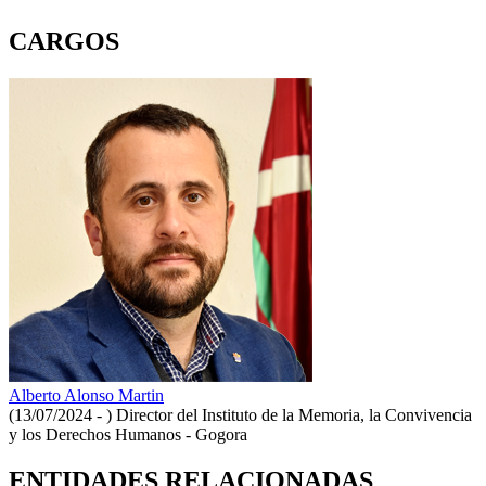
CARGOS
Alberto Alonso Martin
(13/07/2024 - )
Director del Instituto de la Memoria, la Convivencia
y los Derechos Humanos - Gogora
ENTIDADES RELACIONADAS