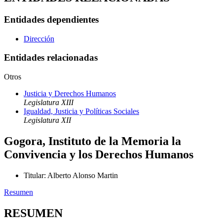
Entidades dependientes
Dirección
Entidades relacionadas
Otros
Justicia y Derechos Humanos
Legislatura XIII
Igualdad, Justicia y Políticas Sociales
Legislatura XII
Gogora, Instituto de la Memoria la
Convivencia y los Derechos Humanos
Titular
:
Alberto Alonso Martin
Resumen
RESUMEN