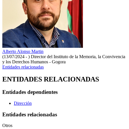
Alberto Alonso Martin
(13/07/2024 - )
Director del Instituto de la Memoria, la Convivencia
y los Derechos Humanos - Gogora
Entidades relacionadas
ENTIDADES RELACIONADAS
Entidades dependientes
Dirección
Entidades relacionadas
Otros