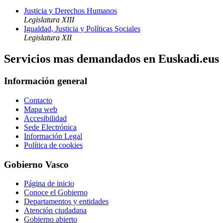
Justicia y Derechos Humanos
Legislatura XIII
Igualdad, Justicia y Políticas Sociales
Legislatura XII
Servicios mas demandados en Euskadi.eus
Información general
Contacto
Mapa web
Accesibilidad
Sede Electrónica
Información Legal
Política de cookies
Gobierno Vasco
Página de inicio
Conoce el Gobierno
Departamentos y entidades
Atención ciudadana
Gobierno abierto