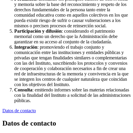
y memoria sobre la base del reconocimiento y respeto de los
derechos fundamentales de la persona tanto entre la
comunidad educativa como en aquellos colectivos en los que
pueda existir riesgo de sufrir o causar vulneraciones a los
mismos o precisen procesos de reinserción social.
Participación y difusión
: considerando el patrimonio
memorial como un derecho que la Administración debe
garantizar en su acceso al conjunto de la ciudadanía.
Integración
: promoviendo el trabajo conjunto y
comunicación entre las instituciones y entidades públicas y
privadas que tengan finalidades similares o complementarias
con las del Instituto, suscribiendo los protocolos y convenios
de cooperación y colaboración necesarios a fin de crear una
red de infraestructuras de la memoria y convivencia en la que
se integren los centros de cualquier naturaleza que coincidan
con los objetivos del Instituto.
Consulta
: emitiendo informes sobre las materias relacionadas
con la finalidad del Instituto a solicitud de las administraciones
públicas.
Datos de contacto
Datos de contacto