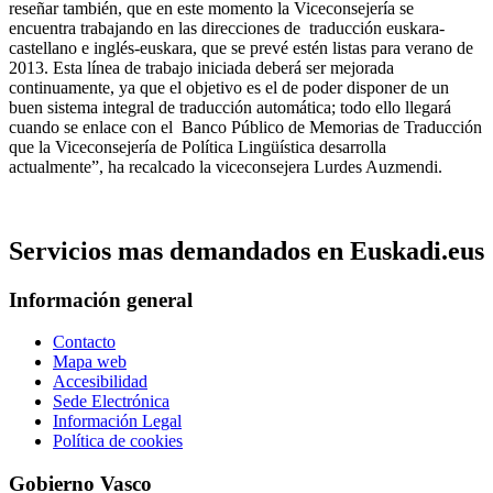
reseñar también, que en este momento la Viceconsejería se
encuentra trabajando en las direcciones de traducción euskara-
castellano e inglés-euskara, que se prevé estén listas para verano de
2013. Esta línea de trabajo iniciada deberá ser mejorada
continuamente, ya que el objetivo es el de poder disponer de un
buen sistema integral de traducción automática; todo ello llegará
cuando se enlace con el Banco Público de Memorias de Traducción
que la Viceconsejería de Política Lingüística desarrolla
actualmente”, ha recalcado la viceconsejera Lurdes Auzmendi.
Servicios mas demandados en Euskadi.eus
Información general
Contacto
Mapa web
Accesibilidad
Sede Electrónica
Información Legal
Política de cookies
Gobierno Vasco