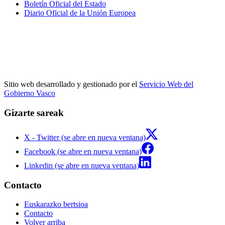
Boletín Oficial del Estado
Diario Oficial de la Unión Europea
Sitio web desarrollado y gestionado por el
Servicio Web del
Gobierno Vasco
Gizarte sareak
X - Twitter (se abre en nueva ventana)
Facebook (se abre en nueva ventana)
Linkedin (se abre en nueva ventana)
Contacto
Euskarazko bertsioa
Contacto
Volver arriba