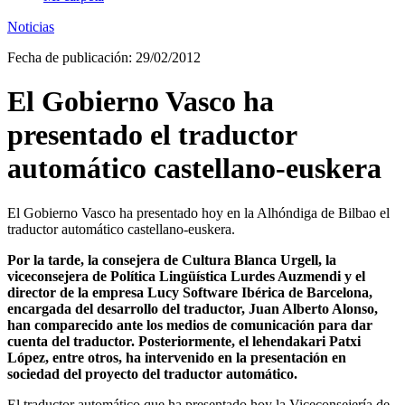
Noticias
Fecha de publicación: 29/02/2012
El Gobierno Vasco ha
presentado el traductor
automático castellano-euskera
El Gobierno Vasco ha presentado hoy en la Alhóndiga de Bilbao el
traductor automático castellano-euskera.
Por la tarde, la consejera de Cultura Blanca Urgell, la
viceconsejera de Política Lingüística Lurdes Auzmendi y el
director de la empresa Lucy Software Ibérica de Barcelona,
encargada del desarrollo del traductor, Juan Alberto Alonso,
han comparecido ante los medios de comunicación para dar
cuenta del traductor. Posteriormente, el lehendakari Patxi
López, entre otros, ha intervenido en la presentación en
sociedad del proyecto del traductor automático.
El traductor automático que ha presentado hoy la Viceconsejería de