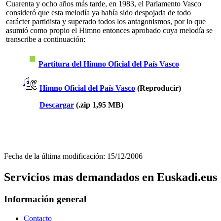
Cuarenta y ocho años más tarde, en 1983, el Parlamento Vasco
consideró que esta melodía ya había sido despojada de todo
carácter partidista y superado todos los antagonismos, por lo que
asumió como propio el Himno entonces aprobado cuya melodía se
transcribe a continuación:
Partitura del Himno Oficial del País Vasco
Himno Oficial del País Vasco
(Reproducir)
Descargar
(.zip 1,95 MB)
Fecha de la última modificación: 15/12/2006
Servicios mas demandados en Euskadi.eus
Información general
Contacto