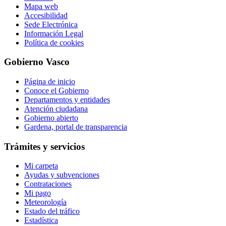
Mapa web
Accesibilidad
Sede Electrónica
Información Legal
Política de cookies
Gobierno Vasco
Página de inicio
Conoce el Gobierno
Departamentos y entidades
Atención ciudadana
Gobierno abierto
Gardena, portal de transparencia
Trámites y servicios
Mi carpeta
Ayudas y subvenciones
Contrataciones
Mi pago
Meteorología
Estado del tráfico
Estadística