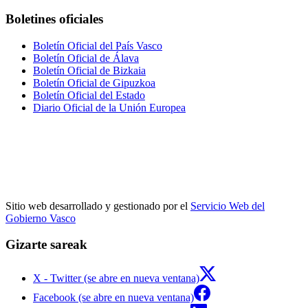
Boletines oficiales
Boletín Oficial del País Vasco
Boletín Oficial de Álava
Boletín Oficial de Bizkaia
Boletín Oficial de Gipuzkoa
Boletín Oficial del Estado
Diario Oficial de la Unión Europea
Sitio web desarrollado y gestionado por el
Servicio Web del
Gobierno Vasco
Gizarte sareak
X - Twitter (se abre en nueva ventana)
Facebook (se abre en nueva ventana)