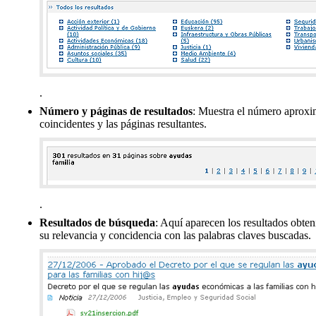
.
Número y páginas de resultados
: Muestra el número aproxi
coincidentes y las páginas resultantes.
.
Resultados de búsqueda
: Aquí aparecen los resultados obte
su relevancia y concidencia con las palabras claves buscadas.