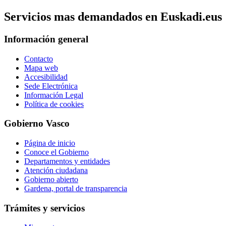
Servicios mas demandados en Euskadi.eus
Información general
Contacto
Mapa web
Accesibilidad
Sede Electrónica
Información Legal
Política de cookies
Gobierno Vasco
Página de inicio
Conoce el Gobierno
Departamentos y entidades
Atención ciudadana
Gobierno abierto
Gardena, portal de transparencia
Trámites y servicios