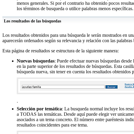
menos generales. Si por el contrario ha obtenido pocos resultad
los términos de busqueda o utilice palabras menos específicas.
Los resultados de las búsquedas
Los resultados obtenidos para una búsqueda le serán mostrados en u
aparecerán ordenados según su relevancia y relación con las palabras
Esta página de resultados se estructura de la siguiente manera:
Nuevas búsquedas
: Puede efectuar nuevas búsquedas desde l
en la parte superior de los resultados de búsquedas. Esta casill
búsqueda nueva, sin tener en cuenta los resultados obtenidos 
.
Selección por temática
: La busqueda normal incluye los resu
a TODAS las temáticas. Desde aquí puede elegir ver unicamen
asociados a un tema concreto. El número entre paréntesis indic
resultados coincidentes para ese tema.