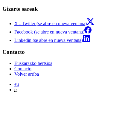
Gizarte sareak
X - Twitter (se abre en nueva ventana)
Facebook (se abre en nueva ventana)
Linkedin (se abre en nueva ventana)
Contacto
Euskarazko bertsioa
Contacto
Volver arriba
eu
es