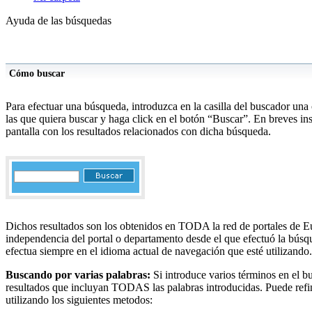
Ayuda de las búsquedas
Cómo buscar
Para efectuar una búsqueda, introduzca en la casilla del buscador una
las que quiera buscar y haga click en el botón “Buscar”. En breves in
pantalla con los resultados relacionados con dicha búsqueda.
Dichos resultados son los obtenidos en TODA la red de portales de E
independencia del portal o departamento desde el que efectuó la bús
efectua siempre en el idioma actual de navegación que esté utilizando.
Buscando por varias palabras:
Si introduce varios términos en el b
resultados que incluyan TODAS las palabras introducidas. Puede refi
utilizando los siguientes metodos: