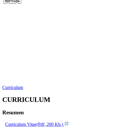
Curriculum
CURRICULUM
Resumen
Curriculum Vitae(Pdf, 200 Kb.)