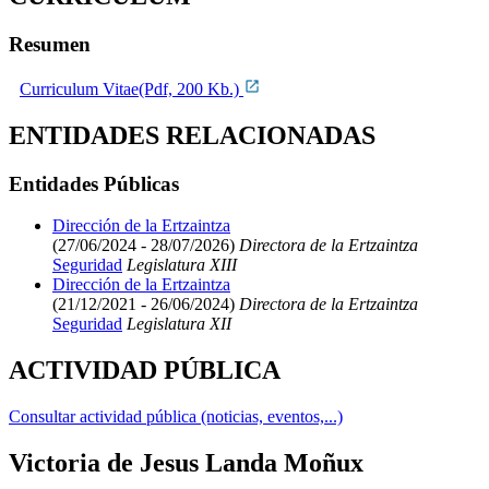
Resumen
Curriculum Vitae(Pdf, 200 Kb.)
ENTIDADES RELACIONADAS
Entidades Públicas
Dirección de la Ertzaintza
(27/06/2024 - 28/07/2026)
Directora de la Ertzaintza
Seguridad
Legislatura XIII
Dirección de la Ertzaintza
(21/12/2021 - 26/06/2024)
Directora de la Ertzaintza
Seguridad
Legislatura XII
ACTIVIDAD PÚBLICA
Consultar actividad pública (noticias, eventos,...)
Victoria de Jesus Landa Moñux