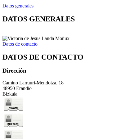
Datos generales
DATOS GENERALES
Datos de contacto
DATOS DE CONTACTO
Dirección
Camino Larrauri-Mendotza, 18
48950 Erandio
Bizkaia