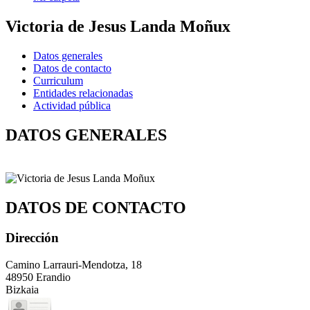
Victoria de Jesus Landa Moñux
Datos generales
Datos de contacto
Curriculum
Entidades relacionadas
Actividad pública
DATOS GENERALES
DATOS DE CONTACTO
Dirección
Camino Larrauri-Mendotza, 18
48950 Erandio
Bizkaia