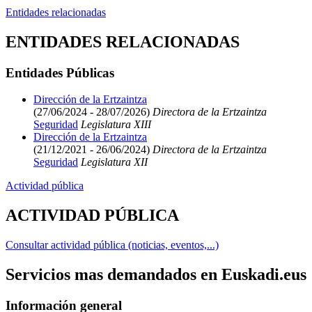
Entidades relacionadas
ENTIDADES RELACIONADAS
Entidades Públicas
Dirección de la Ertzaintza
(27/06/2024 - 28/07/2026)
Directora de la Ertzaintza
Seguridad
Legislatura XIII
Dirección de la Ertzaintza
(21/12/2021 - 26/06/2024)
Directora de la Ertzaintza
Seguridad
Legislatura XII
Actividad pública
ACTIVIDAD PÚBLICA
Consultar actividad pública (noticias, eventos,...)
Servicios mas demandados en Euskadi.eus
Información general