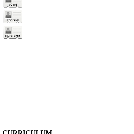
CURRICULUM