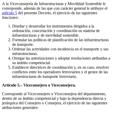
A la Viceconsejería de Infraestructuras y Movilidad Sostenible le
corresponde, además de las que con carácter general le atribuye el
artículo 5
del presente Decreto, el ejercicio de las siguientes
funciones:
Diseñar y desarrollar los instrumentos dirigidos a la
ordenación, concertación y coordinación en materia de
infraestructuras y de movilidad sostenible.
Formular las políticas de planificación de las infraestructuras
de transporte.
Ordenar las actividades con incidencia en el transporte y sus
infraestructuras.
Otorgar las autorizaciones y adoptar resoluciones atribuidas a
su ámbito competencial.
Establecer directrices de coordinación y, en su caso, resolver
conflictos entre los operadores ferroviarios y el gestor de las
infraestructuras de transporte ferroviario.
Artículo 5.– Viceconsejero o Viceconsejera.
Corresponde al Viceconsejero o Viceconsejera del departamento,
dentro de su ámbito competencial y bajo la dependencia directa y
jerárquica del Consejero o Consejera, el ejercicio de las siguientes
atribuciones generales: