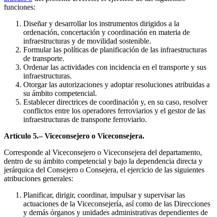
funciones:
Diseñar y desarrollar los instrumentos dirigidos a la
ordenación, concertación y coordinación en materia de
infraestructuras y de movilidad sostenible.
Formular las políticas de planificación de las infraestructuras
de transporte.
Ordenar las actividades con incidencia en el transporte y sus
infraestructuras.
Otorgar las autorizaciones y adoptar resoluciones atribuidas a
su ámbito competencial.
Establecer directrices de coordinación y, en su caso, resolver
conflictos entre los operadores ferroviarios y el gestor de las
infraestructuras de transporte ferroviario.
Artículo 5.– Viceconsejero o Viceconsejera.
Corresponde al Viceconsejero o Viceconsejera del departamento,
dentro de su ámbito competencial y bajo la dependencia directa y
jerárquica del Consejero o Consejera, el ejercicio de las siguientes
atribuciones generales:
Planificar, dirigir, coordinar, impulsar y supervisar las
actuaciones de la Viceconsejería, así como de las Direcciones
y demás órganos y unidades administrativas dependientes de