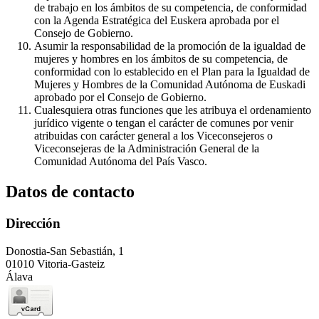
de trabajo en los ámbitos de su competencia, de conformidad
con la Agenda Estratégica del Euskera aprobada por el
Consejo de Gobierno.
Asumir la responsabilidad de la promoción de la igualdad de
mujeres y hombres en los ámbitos de su competencia, de
conformidad con lo establecido en el Plan para la Igualdad de
Mujeres y Hombres de la Comunidad Autónoma de Euskadi
aprobado por el Consejo de Gobierno.
Cualesquiera otras funciones que les atribuya el ordenamiento
jurídico vigente o tengan el carácter de comunes por venir
atribuidas con carácter general a los Viceconsejeros o
Viceconsejeras de la Administración General de la
Comunidad Autónoma del País Vasco.
Datos de contacto
Dirección
Donostia-San Sebastián, 1
01010 Vitoria-Gasteiz
Álava