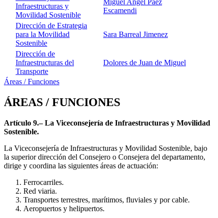
Miguel Angel Paez
Infraestructuras y
Escamendi
Movilidad Sostenible
Dirección de Estrategia
para la Movilidad
Sara Barreal Jimenez
Sostenible
Dirección de
Infraestructuras del
Dolores de Juan de Miguel
Transporte
Áreas / Funciones
ÁREAS / FUNCIONES
Artículo 9.– La Viceconsejería de Infraestructuras y Movilidad
Sostenible.
La Viceconsejería de Infraestructuras y Movilidad Sostenible, bajo
la superior dirección del Consejero o Consejera del departamento,
dirige y coordina las siguientes áreas de actuación:
Ferrocarriles.
Red viaria.
Transportes terrestres, marítimos, fluviales y por cable.
Aeropuertos y helipuertos.