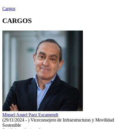
Cargos
CARGOS
Miguel Angel Paez Escamendi
(29/11/2024 - )
Viceconsejero de Infraestructuras y Movilidad
Sostenible