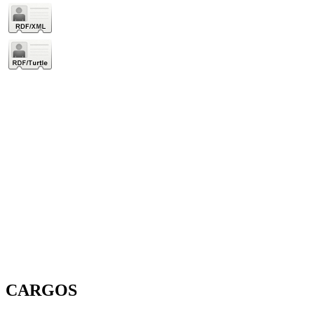
CARGOS