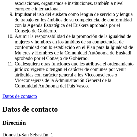
asociaciones, organismos e instituciones, también a nivel
europeo e internacional.
Impulsar el uso del euskera como lengua de servicio y lengua
de trabajo en los ámbitos de su competencia, de conformidad
con la Agenda Estratégica del Euskera aprobada por el
Consejo de Gobierno.
Asumir la responsabilidad de la promoción de la igualdad de
mujeres y hombres en los ámbitos de su competencia, de
conformidad con lo establecido en el Plan para la Igualdad de
Mujeres y Hombres de la Comunidad Autónoma de Euskadi
aprobado por el Consejo de Gobierno.
Cualesquiera otras funciones que les atribuya el ordenamiento
jurídico vigente o tengan el carácter de comunes por venir
atribuidas con carácter general a los Viceconsejeros o
Viceconsejeras de la Administración General de la
Comunidad Autónoma del País Vasco.
Datos de contacto
Datos de contacto
Dirección
Donostia-San Sebastián, 1