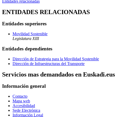
Entidades relacionadas
ENTIDADES RELACIONADAS
Entidades superiores
Movilidad Sostenible
Legislatura XIII
Entidades dependientes
Dirección de Estrategia para la Movilidad Sostenible
Dirección de Infraestructuras del Transporte
Servicios mas demandados en Euskadi.eus
Información general
Contacto
Mapa web
Accesibilidad
Sede Electrónica
Información Legal