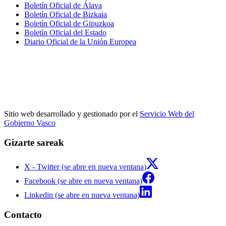
Boletín Oficial de Álava
Boletín Oficial de Bizkaia
Boletín Oficial de Gipuzkoa
Boletín Oficial del Estado
Diario Oficial de la Unión Europea
Sitio web desarrollado y gestionado por el
Servicio Web del
Gobierno Vasco
Gizarte sareak
X - Twitter (se abre en nueva ventana)
Facebook (se abre en nueva ventana)
Linkedin (se abre en nueva ventana)
Contacto