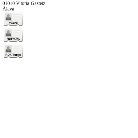
01010 Vitoria-Gasteiz
Álava