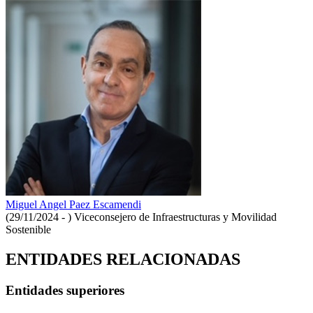
Miguel Angel Paez Escamendi
(29/11/2024 - )
Viceconsejero de Infraestructuras y Movilidad
Sostenible
ENTIDADES RELACIONADAS
Entidades superiores