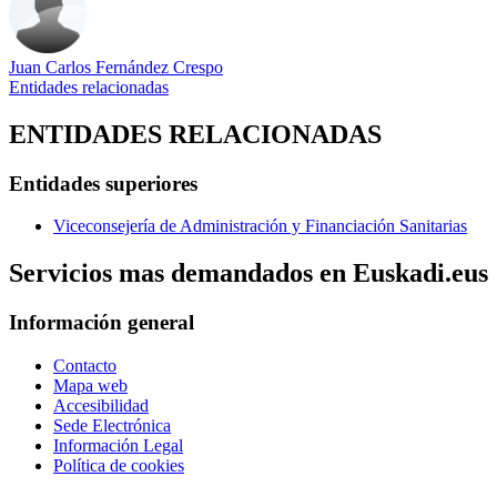
Juan Carlos Fernández Crespo
Entidades relacionadas
ENTIDADES RELACIONADAS
Entidades superiores
Viceconsejería de Administración y Financiación Sanitarias
Servicios mas demandados en Euskadi.eus
Información general
Contacto
Mapa web
Accesibilidad
Sede Electrónica
Información Legal
Política de cookies