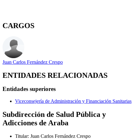
CARGOS
Juan Carlos Fernández Crespo
ENTIDADES RELACIONADAS
Entidades superiores
Viceconsejería de Administración y Financiación Sanitarias
Subdirección de Salud Pública y
Adicciones de Araba
Titular
:
Juan Carlos Fernández Crespo