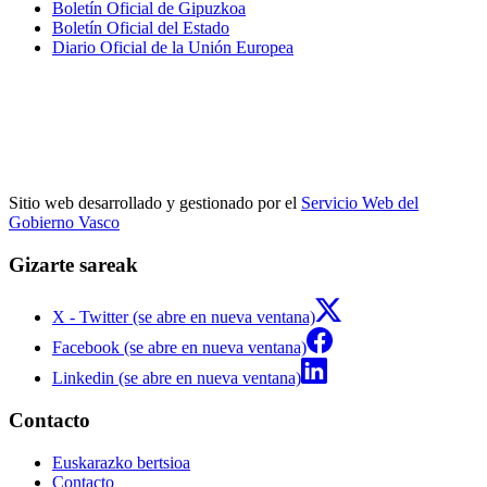
Boletín Oficial de Gipuzkoa
Boletín Oficial del Estado
Diario Oficial de la Unión Europea
Sitio web desarrollado y gestionado por el
Servicio Web del
Gobierno Vasco
Gizarte sareak
X - Twitter (se abre en nueva ventana)
Facebook (se abre en nueva ventana)
Linkedin (se abre en nueva ventana)
Contacto
Euskarazko bertsioa
Contacto