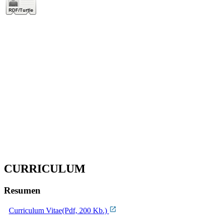
CURRICULUM
Resumen
Curriculum Vitae(Pdf, 200 Kb.)