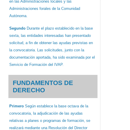
en las Administraciones locales y las
Administraciones forales de la Comunidad
Autónoma.
Segundo
Durante el plazo establecido en la base
sexta, las entidades interesadas han presentado
solicitud, a fin de obtener las ayudas previstas en
la convocatoria. Las solicitudes, junto con la
documentación aportada, ha sido examinada por el
Servicio de Formación del IVAP.
FUNDAMENTOS DE
DERECHO
Primero
Según establece la base octava de la
convocatoria, la adjudicación de las ayudas
relativas a planes o programas de formación, se
realizará mediante una Resolución del Director