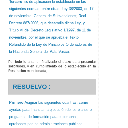
Tercero
Es de aplicación lo establecido en las
siguientes normas, entre otras: Ley 38/2003, de 17
de noviembre, General de Subvenciones; Real
Decreto 887/2006, que desarrolla dicha Ley, y
Título VI del Decreto Legislativo 1/1997, de 11 de
noviembre, por el que se aprueba el Texto
Refundido de la Ley de Principios Ordenadores de
la Hacienda General del País Vasco.
Por todo lo anterior, finalizado el plazo para presentar
solicitudes, y en cumplimiento de lo establecido en la
Resolución mencionada,
RESUELVO
:
Primero
Asignar las siguientes cuantías, como
ayudas para financiar la ejecución de los planes o
programas de formación para el personal,
aprobados por las administraciones públicas