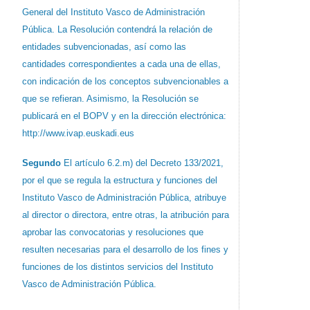
General del Instituto Vasco de Administración
Pública. La Resolución contendrá la relación de
entidades subvencionadas, así como las
cantidades correspondientes a cada una de ellas,
con indicación de los conceptos subvencionables a
que se refieran. Asimismo, la Resolución se
publicará en el BOPV y en la dirección electrónica:
http://www.ivap.euskadi.eus
Segundo
El artículo 6.2.m) del Decreto 133/2021,
por el que se regula la estructura y funciones del
Instituto Vasco de Administración Pública, atribuye
al director o directora, entre otras, la atribución para
aprobar las convocatorias y resoluciones que
resulten necesarias para el desarrollo de los fines y
funciones de los distintos servicios del Instituto
Vasco de Administración Pública.