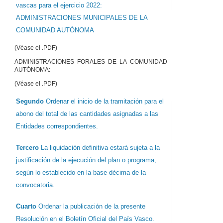
vascas para el ejercicio 2022:
ADMINISTRACIONES MUNICIPALES DE LA
COMUNIDAD AUTÓNOMA
(Véase el .PDF)
ADMINISTRACIONES FORALES DE LA COMUNIDAD
AUTÓNOMA:
(Véase el .PDF)
Segundo
Ordenar el inicio de la tramitación para el
abono del total de las cantidades asignadas a las
Entidades correspondientes.
Tercero
La liquidación definitiva estará sujeta a la
justificación de la ejecución del plan o programa,
según lo establecido en la base décima de la
convocatoria.
Cuarto
Ordenar la publicación de la presente
Resolución en el Boletín Oficial del País Vasco.