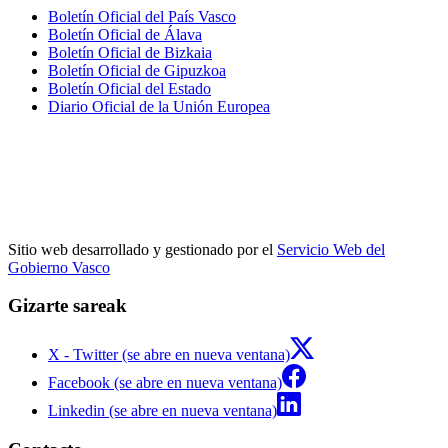
Boletín Oficial del País Vasco
Boletín Oficial de Álava
Boletín Oficial de Bizkaia
Boletín Oficial de Gipuzkoa
Boletín Oficial del Estado
Diario Oficial de la Unión Europea
Sitio web desarrollado y gestionado por el
Servicio Web del
Gobierno Vasco
Gizarte sareak
X - Twitter (se abre en nueva ventana)
Facebook (se abre en nueva ventana)
Linkedin (se abre en nueva ventana)