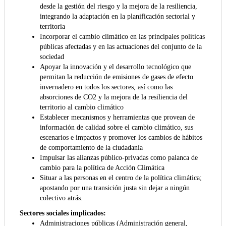
desde la gestión del riesgo y la mejora de la resiliencia,
integrando la adaptación en la planificación sectorial y
territoria
Incorporar el cambio climático en las principales políticas
públicas afectadas y en las actuaciones del conjunto de la
sociedad
Apoyar la innovación y el desarrollo tecnológico que
permitan la reducción de emisiones de gases de efecto
invernadero en todos los sectores, así como las
absorciones de CO2 y la mejora de la resiliencia del
territorio al cambio climático
Establecer mecanismos y herramientas que provean de
información de calidad sobre el cambio climático, sus
escenarios e impactos y promover los cambios de hábitos
de comportamiento de la ciudadanía
Impulsar las alianzas público-privadas como palanca de
cambio para la política de Acción Climática
Situar a las personas en el centro de la política climática;
apostando por una transición justa sin dejar a ningún
colectivo atrás.
Sectores sociales implicados:
Administraciones públicas (Administración general,