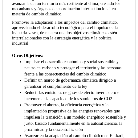
avanzar hacia un territorio más resiliente al clima, creando los
mecanismos y órganos de coordinación interinstitucional en
materia de cambio climático.
Promover la adaptación a los impactos del cambio climático,
aprovechando el desarrollo tecnológico para el impulso de la
industria vasca, de manera que los objetivos climáticos estén
interrelacionados con la estrategia energética y la política
industrial.
Otros Objetivos:
Impulsar el desarrollo económico y social sostenible y
neutro en carbono y proteger el territorio y las personas
frente a las consecuencias del cambio climático
Definir un marco de gobernanza climática dirigido a
garantizar el cumplimiento de la ley
Reducir las emisiones de gases de efecto invernadero e
incrementar la capacidad de los sumideros de CO2
Promover el ahorro, la eficiencia energética y la
implantación progresiva de las energías renovables que
impulsen la transición a un modelo energético sostenible y
justo, basado fundamentalmente en la autosuficiencia, la
proximidad y la descentralización
Avanzar en la adaptación al cambio climático en Euskadi,