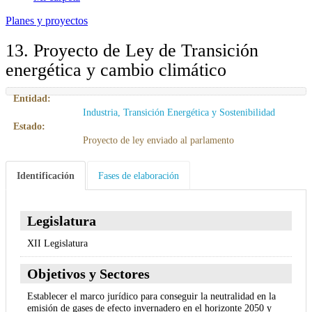
Planes y proyectos
13. Proyecto de Ley de Transición
energética y cambio climático
Entidad:
Industria, Transición Energética y Sostenibilidad
Estado:
Proyecto de ley enviado al parlamento
Identificación
Fases de elaboración
Legislatura
XII Legislatura
Objetivos y Sectores
Establecer el marco jurídico para conseguir la neutralidad en la
emisión de gases de efecto invernadero en el horizonte 2050 y