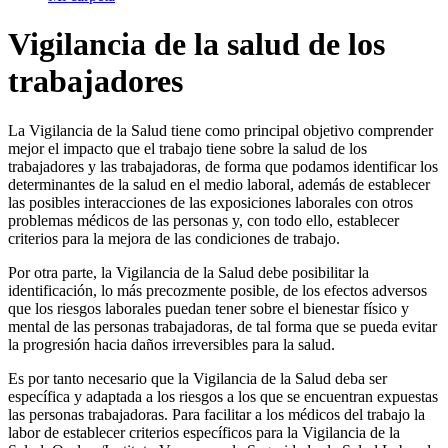
Vigilancia de la salud de los
trabajadores
La Vigilancia de la Salud tiene como principal objetivo comprender
mejor el impacto que el trabajo tiene sobre la salud de los
trabajadores y las trabajadoras, de forma que podamos identificar los
determinantes de la salud en el medio laboral, además de establecer
las posibles interacciones de las exposiciones laborales con otros
problemas médicos de las personas y, con todo ello, establecer
criterios para la mejora de las condiciones de trabajo.
Por otra parte, la Vigilancia de la Salud debe posibilitar la
identificación, lo más precozmente posible, de los efectos adversos
que los riesgos laborales puedan tener sobre el bienestar físico y
mental de las personas trabajadoras, de tal forma que se pueda evitar
la progresión hacia daños irreversibles para la salud.
Es por tanto necesario que la Vigilancia de la Salud deba ser
específica y adaptada a los riesgos a los que se encuentran expuestas
las personas trabajadoras. Para facilitar a los médicos del trabajo la
labor de establecer criterios específicos para la Vigilancia de la