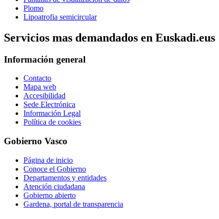
Plomo
Lipoatrofia semicircular
Servicios mas demandados en Euskadi.eus
Información general
Contacto
Mapa web
Accesibilidad
Sede Electrónica
Información Legal
Política de cookies
Gobierno Vasco
Página de inicio
Conoce el Gobierno
Departamentos y entidades
Atención ciudadana
Gobierno abierto
Gardena, portal de transparencia