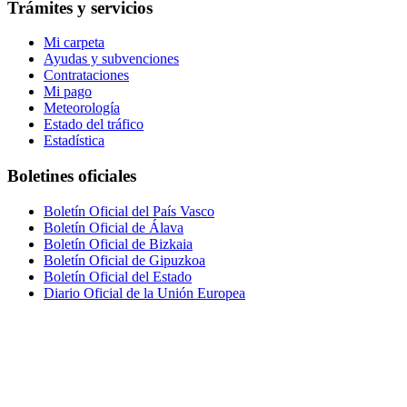
Trámites y servicios
Mi carpeta
Ayudas y subvenciones
Contrataciones
Mi pago
Meteorología
Estado del tráfico
Estadística
Boletines oficiales
Boletín Oficial del País Vasco
Boletín Oficial de Álava
Boletín Oficial de Bizkaia
Boletín Oficial de Gipuzkoa
Boletín Oficial del Estado
Diario Oficial de la Unión Europea