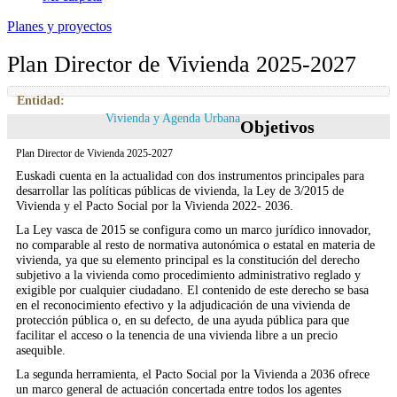
Planes y proyectos
Plan Director de Vivienda 2025-2027
Entidad:
Vivienda y Agenda Urbana
Objetivos
Plan Director de Vivienda 2025-2027
Euskadi cuenta en la actualidad con dos instrumentos principales para
desarrollar las políticas públicas de vivienda, la Ley de 3/2015 de
Vivienda y el Pacto Social por la Vivienda 2022- 2036.
La Ley vasca de 2015 se configura como un marco jurídico innovador,
no comparable al resto de normativa autonómica o estatal en materia de
vivienda, ya que su elemento principal es la constitución del derecho
subjetivo a la vivienda como procedimiento administrativo reglado y
exigible por cualquier ciudadano. El contenido de este derecho se basa
en el reconocimiento efectivo y la adjudicación de una vivienda de
protección pública o, en su defecto, de una ayuda pública para que
facilitar el acceso o la tenencia de una vivienda libre a un precio
asequible.
La segunda herramienta, el Pacto Social por la Vivienda a 2036 ofrece
un marco general de actuación concertada entre todos los agentes