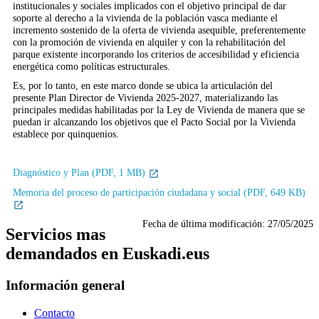
institucionales y sociales implicados con el objetivo principal de dar
soporte al derecho a la vivienda de la población vasca mediante el
incremento sostenido de la oferta de vivienda asequible, preferentemente
con la promoción de vivienda en alquiler y con la rehabilitación del
parque existente incorporando los criterios de accesibilidad y eficiencia
energética como políticas estructurales.
Es, por lo tanto, en este marco donde se ubica la articulación del
presente Plan Director de Vivienda 2025-2027, materializando las
principales medidas habilitadas por la Ley de Vivienda de manera que se
puedan ir alcanzando los objetivos que el Pacto Social por la Vivienda
establece por quinquenios.
Diagnóstico y Plan (PDF, 1 MB)
Memoria del proceso de participación ciudadana y social (PDF, 649 KB)
Fecha de última modificación:
27/05/2025
Servicios mas
demandados en Euskadi.eus
Información general
Contacto