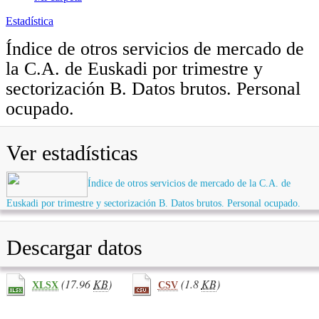
Estadística
Índice de otros servicios de mercado de
la C.A. de Euskadi por trimestre y
sectorización B. Datos brutos. Personal
ocupado.
Ver estadísticas
Índice de otros servicios de mercado de la C.A. de
Euskadi por trimestre y sectorización B. Datos brutos. Personal ocupado.
Descargar datos
(17.96
KB
)
(1.8
KB
)
XLSX
CSV