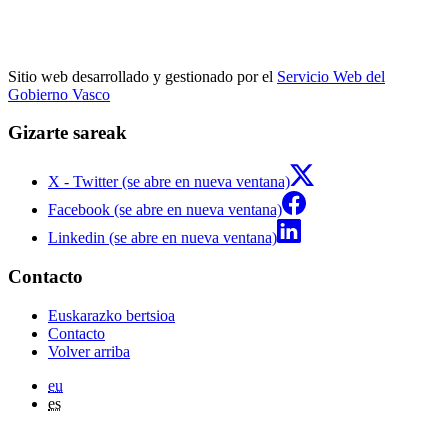
Sitio web desarrollado y gestionado por el
Servicio Web del
Gobierno Vasco
Gizarte sareak
X - Twitter (se abre en nueva ventana)
Facebook (se abre en nueva ventana)
Linkedin (se abre en nueva ventana)
Contacto
Euskarazko bertsioa
Contacto
Volver arriba
eu
es